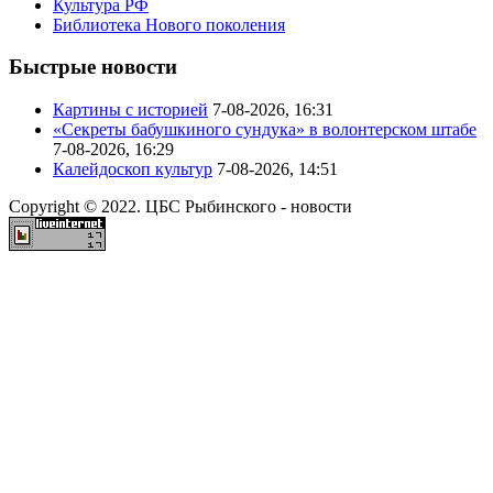
Культура РФ
Библиотека Нового поколения
Быстрые новости
Картины с историей
7-08-2026, 16:31
«Секреты бабушкиного сундука» в волонтерском штабе
7-08-2026, 16:29
Калейдоскоп культур
7-08-2026, 14:51
Copyright © 2022. ЦБС Рыбинского - новости