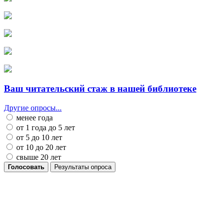
Ваш читательский стаж в нашей библиотеке
Другие опросы...
менее года
от 1 года до 5 лет
от 5 до 10 лет
от 10 до 20 лет
свыше 20 лет
Голосовать
Результаты опроса