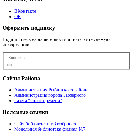
ВКонтакте
ОК
Оформить подписку
Подпишитесь на наши новости и получайте свежую
информацию
Сайты Района
Администрация Рыбинского района
Администрация города Заозёрного
Газета "Голос времени"
Полезные ссылки
Сайт библиотеки г.Заозёрного
Модельная библиотека филиал №7