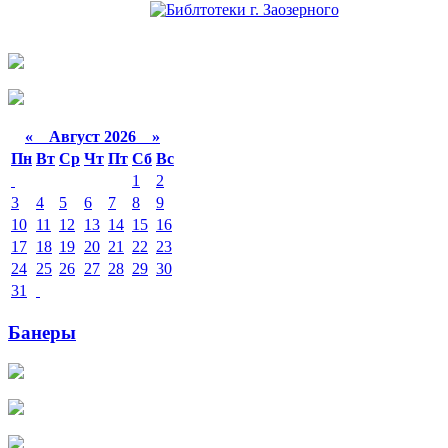
«
Август 2026 »
Пн
Вт
Ср
Чт
Пт
Сб
Вс
1
2
3
4
5
6
7
8
9
10
11
12
13
14
15
16
17
18
19
20
21
22
23
24
25
26
27
28
29
30
31
Банеры