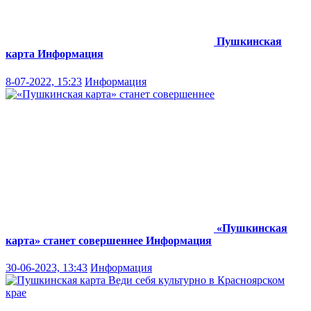
Пушкинская
карта
Информация
8-07-2022, 15:23
Информация
«Пушкинская
карта» станет совершеннее
Информация
30-06-2023, 13:43
Информация