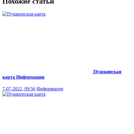
Похожие статьи
Пушкинская
карта
Информация
7-07-2022, 09:56
Информация