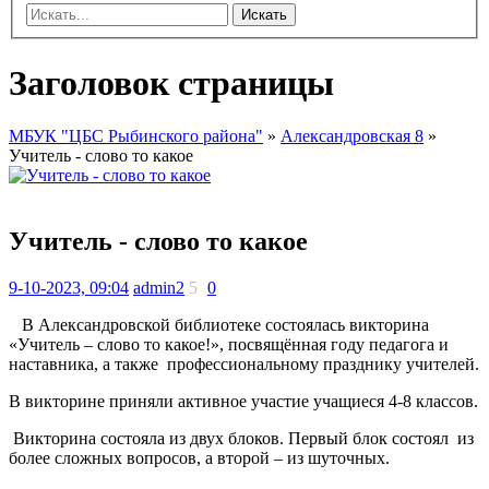
Искать
Заголовок страницы
МБУК "ЦБС Рыбинского района"
»
Александровская 8
»
Учитель - слово то какое
Учитель - слово то какое
9-10-2023, 09:04
admin2
5
0
В Александровской библиотеке состоялась викторина
«Учитель – слово то какое!», посвящённая году педагога и
наставника, а также профессиональному празднику учителей.
В викторине приняли активное участие учащиеся 4-8 классов.
Викторина состояла из двух блоков. Первый блок состоял из
более сложных вопросов, а второй – из шуточных.