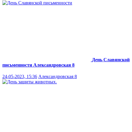
День Славянской
письменности
Александровская 8
24-05-2023, 15:36
Александровская 8