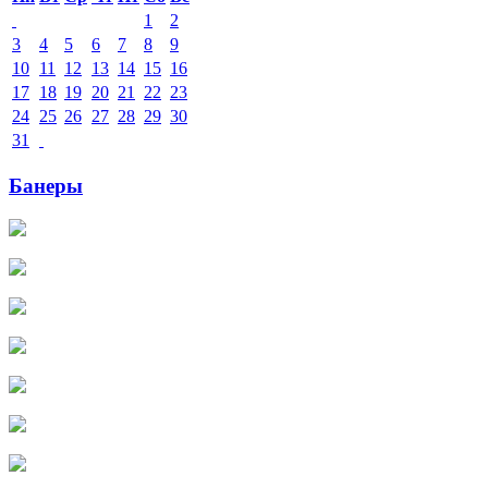
1
2
3
4
5
6
7
8
9
10
11
12
13
14
15
16
17
18
19
20
21
22
23
24
25
26
27
28
29
30
31
Банеры