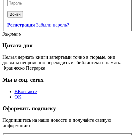
Войти
Регистрация
Забыли пароль?
Закрыть
Цитата дня
Нельзя держать книги запертыми точно в тюрьме, они
должны непременно переходить из библиотеки в память.
Франческо Петрарка
Мы в соц. сетях
ВКонтакте
ОК
Оформить подписку
Подпишитесь на наши новости и получайте свежую
информацию