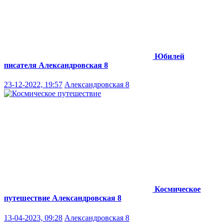
Юбилей
писателя
Александровская 8
23-12-2022, 19:57
Александровская 8
Космическое
путешествие
Александровская 8
13-04-2023, 09:28
Александровская 8