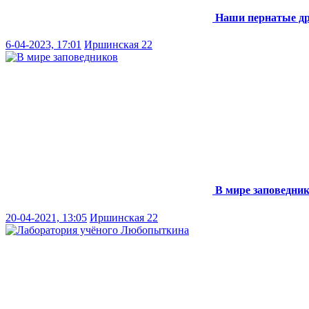
Наши пернатые др
6-04-2023, 17:01
Иршинская 22
В мире заповедни
20-04-2021, 13:05
Иршинская 22