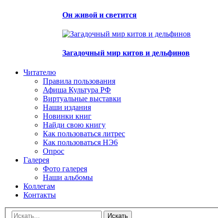
Он живой и светится
Загадочный мир китов и дельфинов
Читателю
Правила пользования
Афиша Культура РФ
Виртуальные выставки
Наши издания
Новинки книг
Найди свою книгу
Как пользоваться литрес
Как пользоваться НЭ6
Опрос
Галерея
Фото галерея
Наши альбомы
Коллегам
Контакты
Искать