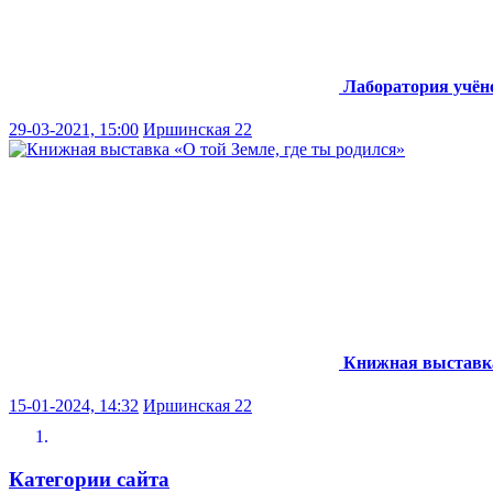
Лаборатория учё
29-03-2021, 15:00
Иршинская 22
Книжная выставка 
15-01-2024, 14:32
Иршинская 22
Категории сайта