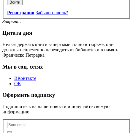
Войти
Регистрация
Забыли пароль?
Закрыть
Цитата дня
Нельзя держать книги запертыми точно в тюрьме, они
должны непременно переходить из библиотеки в память.
Франческо Петрарка
Мы в соц. сетях
ВКонтакте
ОК
Оформить подписку
Подпишитесь на наши новости и получайте свежую
информацию