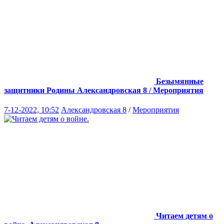
Безымянные
защитники Родины
Александровская 8 / Мероприятия
7-12-2022, 10:52
Александровская 8
/
Мероприятия
Читаем детям о