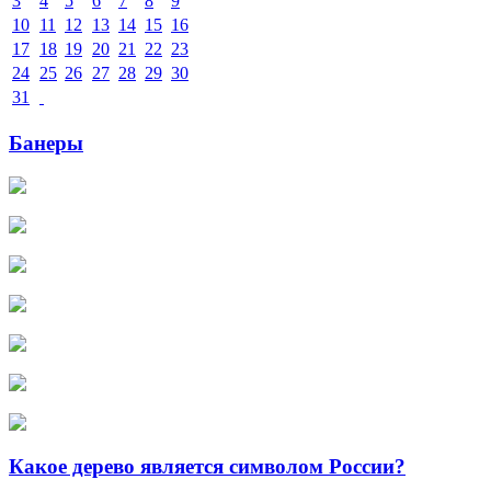
3
4
5
6
7
8
9
10
11
12
13
14
15
16
17
18
19
20
21
22
23
24
25
26
27
28
29
30
31
Банеры
Какое дерево является символом России?