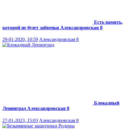
Есть память,
которой не будет забвенья
Александровская 8
29-01-2020, 10:59
Александровская 8
Блокадный
Ленинград
Александровская 8
27-01-2023, 15:03
Александровская 8