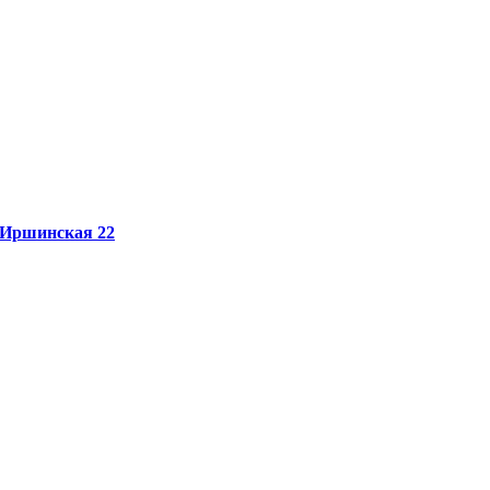
Иршинская 22