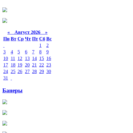
«
Август 2026 »
Пн
Вт
Ср
Чт
Пт
Сб
Вс
1
2
3
4
5
6
7
8
9
10
11
12
13
14
15
16
17
18
19
20
21
22
23
24
25
26
27
28
29
30
31
Банеры