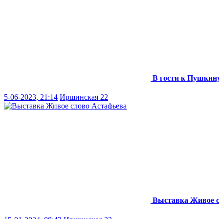
В гости к Пушкин
5-06-2023, 21:14
Иршинская 22
Выставка Живое с