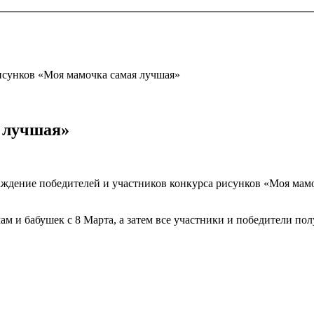
исунков «Моя мамочка самая лучшая»
 лучшая»
ждение победителей и участников конкурса рисунков «Моя мамо
мам и бабушек с 8 Марта, а затем все участники и победители п