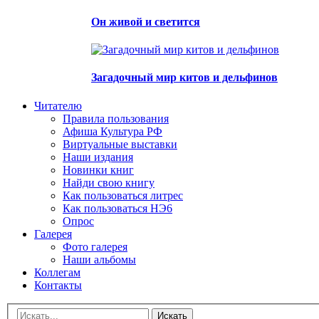
Он живой и светится
Загадочный мир китов и дельфинов
Читателю
Правила пользования
Афиша Культура РФ
Виртуальные выставки
Наши издания
Новинки книг
Найди свою книгу
Как пользоваться литрес
Как пользоваться НЭ6
Опрос
Галерея
Фото галерея
Наши альбомы
Коллегам
Контакты
Искать