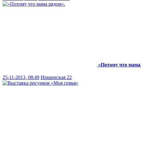
«Потому что мама
25-11-2013, 08:49
Иршинская 22