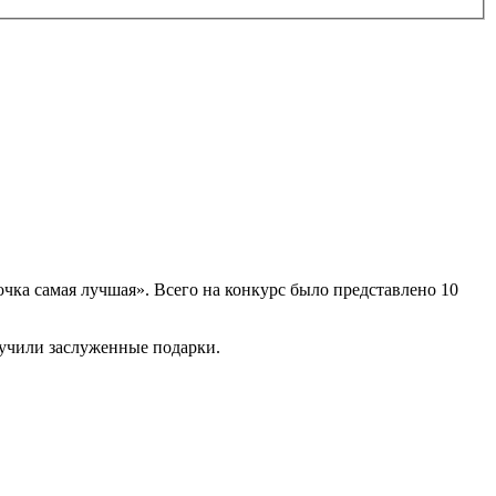
чка самая лучшая». Всего на конкурс было представлено 10
олучили заслуженные подарки.