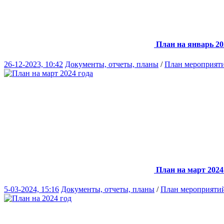
План на январь 20
26-12-2023, 10:42
Документы, отчеты, планы
/
План мероприят
План на март 2024
5-03-2024, 15:16
Документы, отчеты, планы
/
План мероприяти