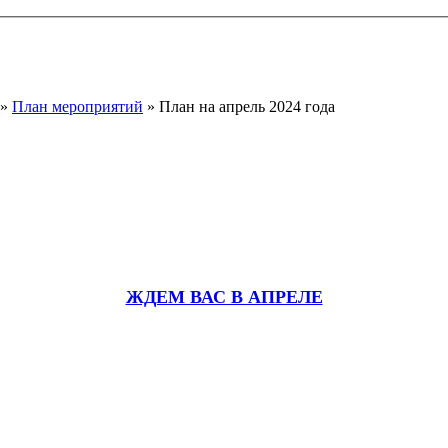
»
План мероприятий
» План на апрель 2024 года
ЖДЕМ ВАС В АПРЕЛЕ