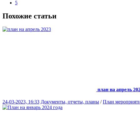
5
Похожие статьи
план на апрель 20
24-03-2023, 16:33
Документы, отчеты, планы
/
План мероприят