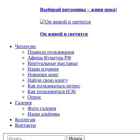
Выбирай витамины – живи ярко!
Он живой и светится
Читателю
Правила пользования
Афиша Культура РФ
Виртуальные выставки
Наши издания
Новинки книг
Найди свою книгу
Как пользоваться литрес
Как пользоваться НЭ6
Опрос
Галерея
Фото галерея
Наши альбомы
Коллегам
Контакты
Искать