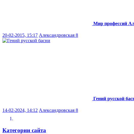
Мир профессий
Ал
20-02-2015, 15:17
Александровская 8
Гений русской бас
14-02-2024, 14:12
Александровская 8
Категории сайта