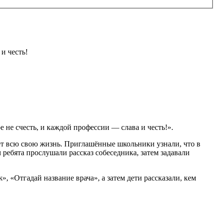
и честь!
 не счесть, и каждой профессии — слава и честь!».
ает всю свою жизнь. Приглашённые школьники узнали, что в
ребята прослушали рассказ собеседника, затем задавали
 «Отгадай название врача», а затем дети рассказали, кем