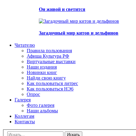
Он живой и светится
Загадочный мир китов и дельфинов
Читателю
Правила пользования
Афиша Культура РФ
Виртуальные выставки
Наши издания
Новинки книг
Найди свою книгу
Как пользоваться литрес
Как пользоваться НЭ6
Опрос
Галерея
Фото галерея
Наши альбомы
Коллегам
Контакты
Искать