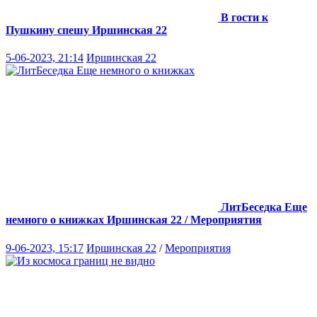
В гости к
Пушкину спешу
Иршинская 22
5-06-2023, 21:14
Иршинская 22
ЛитБеседка Еще
немного о книжках
Иршинская 22 / Мероприятия
9-06-2023, 15:17
Иршинская 22
/
Мероприятия