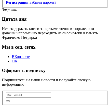
Регистрация
Забыли пароль?
Закрыть
Цитата дня
Нельзя держать книги запертыми точно в тюрьме, они
должны непременно переходить из библиотеки в память.
Франческо Петрарка
Мы в соц. сетях
ВКонтакте
ОК
Оформить подписку
Подпишитесь на наши новости и получайте свежую
информацию