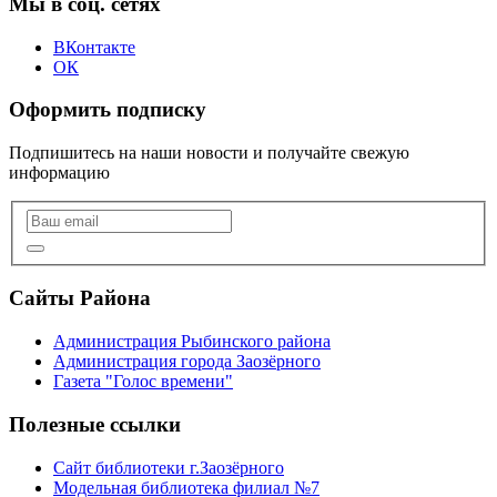
Мы в соц. сетях
ВКонтакте
ОК
Оформить подписку
Подпишитесь на наши новости и получайте свежую
информацию
Сайты Района
Администрация Рыбинского района
Администрация города Заозёрного
Газета "Голос времени"
Полезные ссылки
Сайт библиотеки г.Заозёрного
Модельная библиотека филиал №7