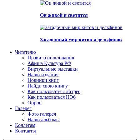
Он живой и светится
Загадочный мир китов и дельфинов
Читателю
Правила пользования
Афиша Культура РФ
Виртуальные выставки
Наши издания
Новинки книг
Найди свою книгу
Как пользоваться литрес
Как пользоваться НЭ6
Опрос
Галерея
Фото галерея
Наши альбомы
Коллегам
Контакты