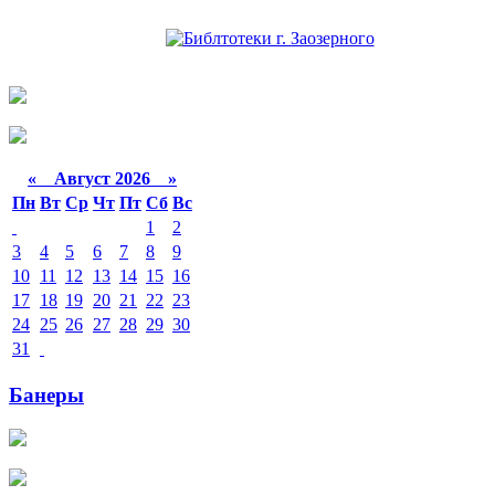
«
Август 2026 »
Пн
Вт
Ср
Чт
Пт
Сб
Вс
1
2
3
4
5
6
7
8
9
10
11
12
13
14
15
16
17
18
19
20
21
22
23
24
25
26
27
28
29
30
31
Банеры