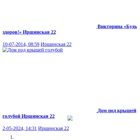
Викторина «Будь
здоров!»
Иршинская 22
10-07-2014, 08:59
Иршинская 22
Дом под крышей
голубой
Иршинская 22
2-05-2024, 14:31
Иршинская 22