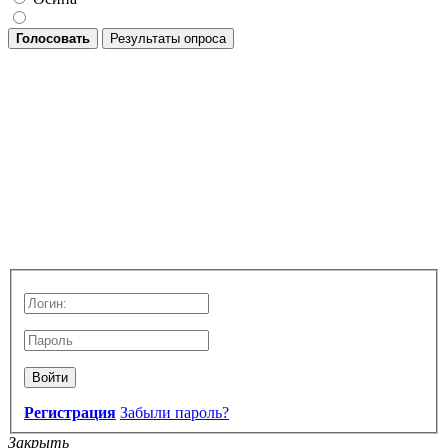
Голосовать
Результаты опроса
Войти
Регистрация
Забыли пароль?
Закрыть