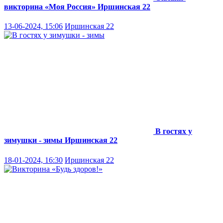
викторина «Моя Россия»
Иршинская 22
13-06-2024, 15:06
Иршинская 22
В гостях у
зимушки - зимы
Иршинская 22
18-01-2024, 16:30
Иршинская 22