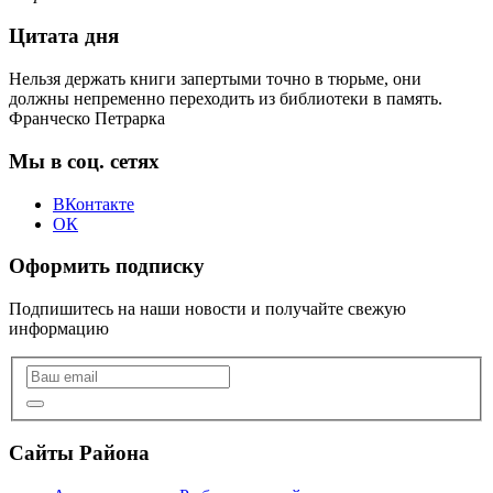
Цитата дня
Нельзя держать книги запертыми точно в тюрьме, они
должны непременно переходить из библиотеки в память.
Франческо Петрарка
Мы в соц. сетях
ВКонтакте
ОК
Оформить подписку
Подпишитесь на наши новости и получайте свежую
информацию
Сайты Района