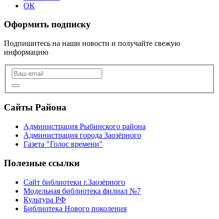
ОК
Оформить подписку
Подпишитесь на наши новости и получайте свежую
информацию
Сайты Района
Администрация Рыбинского района
Администрация города Заозёрного
Газета "Голос времени"
Полезные ссылки
Сайт библиотеки г.Заозёрного
Модельная библиотека филиал №7
Культура РФ
Библиотека Нового поколения