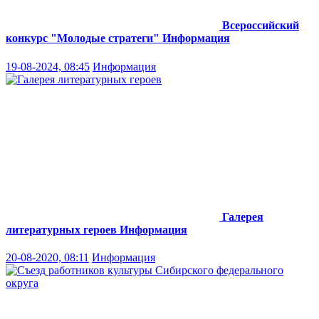
Всероссийский
конкурс "Молодые стратеги"
Информация
19-08-2024, 08:45
Информация
Галерея
литературных героев
Информация
20-08-2020, 08:11
Информация