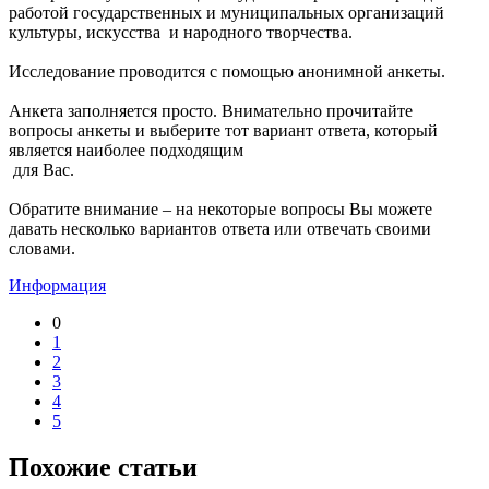
работой государственных и муниципальных организаций
культуры, искусства и народного творчества.
Исследование проводится с помощью анонимной анкеты.
Анкета заполняется просто. Внимательно прочитайте
вопросы анкеты и выберите тот вариант ответа, который
является наиболее подходящим
для Вас.
Обратите внимание – на некоторые вопросы Вы можете
давать несколько вариантов ответа или отвечать своими
словами.
Информация
0
1
2
3
4
5
Похожие статьи