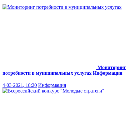
Мониторинг
потребности в муниципальных услугах
Информация
4-03-2021, 18:20
Информация