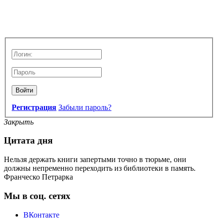
Войти
Регистрация
Забыли пароль?
Закрыть
Цитата дня
Нельзя держать книги запертыми точно в тюрьме, они
должны непременно переходить из библиотеки в память.
Франческо Петрарка
Мы в соц. сетях
ВКонтакте