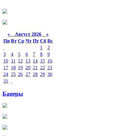
«
Август 2026 »
Пн
Вт
Ср
Чт
Пт
Сб
Вс
1
2
3
4
5
6
7
8
9
10
11
12
13
14
15
16
17
18
19
20
21
22
23
24
25
26
27
28
29
30
31
Банеры