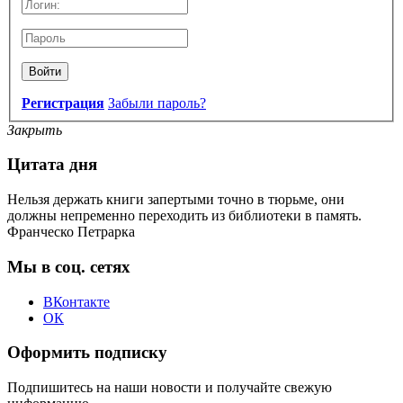
Войти
Регистрация
Забыли пароль?
Закрыть
Цитата дня
Нельзя держать книги запертыми точно в тюрьме, они
должны непременно переходить из библиотеки в память.
Франческо Петрарка
Мы в соц. сетях
ВКонтакте
ОК
Оформить подписку
Подпишитесь на наши новости и получайте свежую