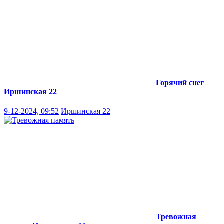
Горячий снег
Иршинская 22
9-12-2024, 09:52
Иршинская 22
Тревожная