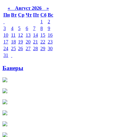
«
Август 2026 »
Пн
Вт
Ср
Чт
Пт
Сб
Вс
1
2
3
4
5
6
7
8
9
10
11
12
13
14
15
16
17
18
19
20
21
22
23
24
25
26
27
28
29
30
31
Банеры