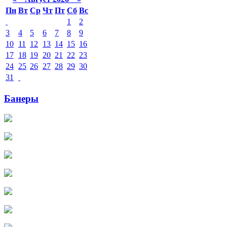
Пн
Вт
Ср
Чт
Пт
Сб
Вс
1
2
3
4
5
6
7
8
9
10
11
12
13
14
15
16
17
18
19
20
21
22
23
24
25
26
27
28
29
30
31
Банеры