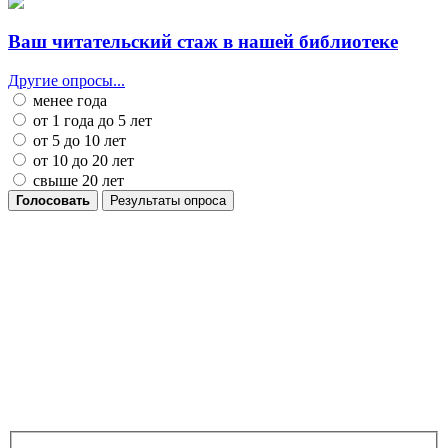
Ваш читательский стаж в нашей библиотеке
Другие опросы...
менее года
от 1 года до 5 лет
от 5 до 10 лет
от 10 до 20 лет
свыше 20 лет
Голосовать
Результаты опроса