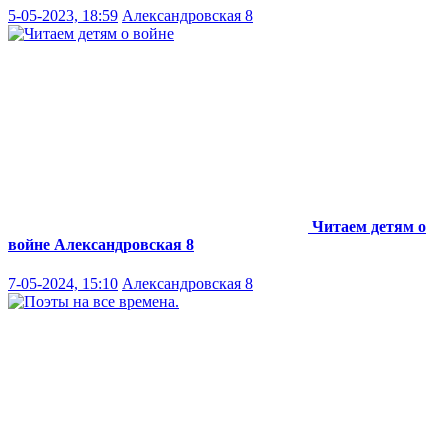
5-05-2023, 18:59
Александровская 8
Читаем детям о
войне
Александровская 8
7-05-2024, 15:10
Александровская 8