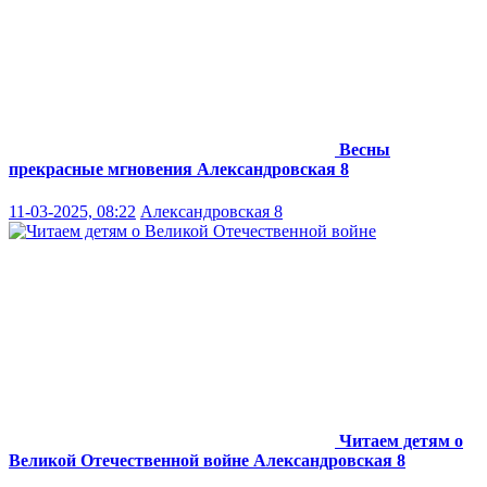
Весны
прекрасные мгновения
Александровская 8
11-03-2025, 08:22
Александровская 8
Читаем детям о
Великой Отечественной войне
Александровская 8