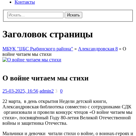
Контакты
Искать
Заголовок страницы
МБУК "ЦБС Рыбинского района"
»
Александровская 8
» О
войне читаем мы стихи
О войне читаем мы стихи
25-03-2025, 16:56
admin2
3
0
22 марта, в день открытия Недели детской книги,
Александровская библиотека совместно с сотрудниками СДК
организовали и провели конкурс чтецов «О войне читаем мы
стихи», посвящённый Году 80-летия Великой Отечественной
войны и защитника Отечества.
Мальчики и девочки читали стихи о войне, о воинах-героях и