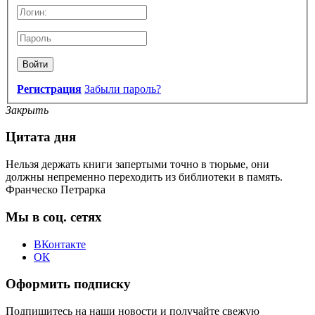
Войти
Регистрация
Забыли пароль?
Закрыть
Цитата дня
Нельзя держать книги запертыми точно в тюрьме, они
должны непременно переходить из библиотеки в память.
Франческо Петрарка
Мы в соц. сетях
ВКонтакте
ОК
Оформить подписку
Подпишитесь на наши новости и получайте свежую