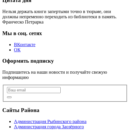
Цитата дня
Нельзя держать книги запертыми точно в тюрьме, они
должны непременно переходить из библиотеки в память.
Франческо Петрарка
Мы в соц. сетях
ВКонтакте
ОК
Оформить подписку
Подпишитесь на наши новости и получайте свежую
информацию
Сайты Района
Администрация Рыбинского района
Администрация города Заозёрного