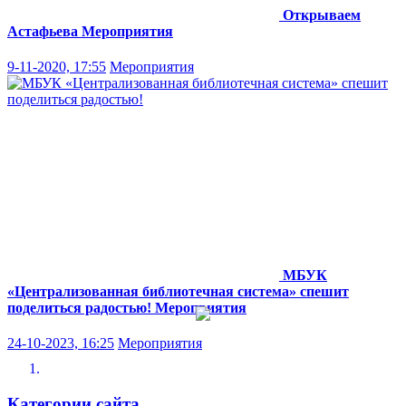
Открываем
Астафьева
Мероприятия
9-11-2020, 17:55
Мероприятия
МБУК
«Централизованная библиотечная система» спешит
поделиться радостью!
Мероприятия
24-10-2023, 16:25
Мероприятия
Категории сайта