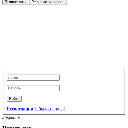
Голосовать
Результаты опроса
Войти
Регистрация
Забыли пароль?
Закрыть