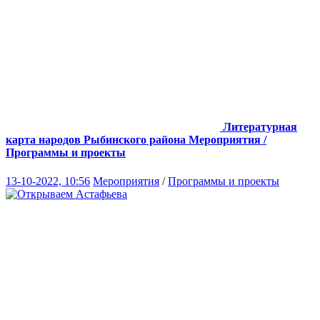
Литературная
карта народов Рыбинского района
Мероприятия /
Программы и проекты
13-10-2022, 10:56
Мероприятия
/
Программы и проекты