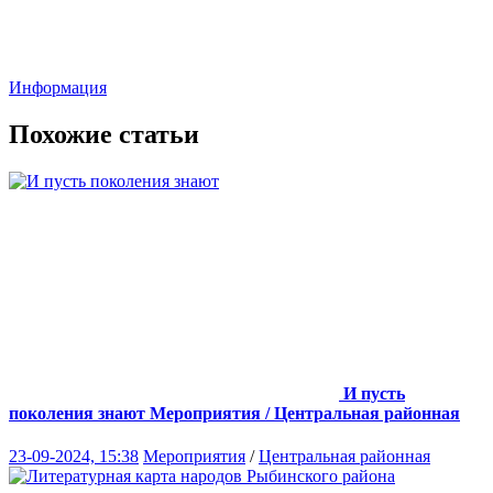
Информация
Похожие статьи
И пусть
поколения знают
Мероприятия / Центральная районная
23-09-2024, 15:38
Мероприятия
/
Центральная районная