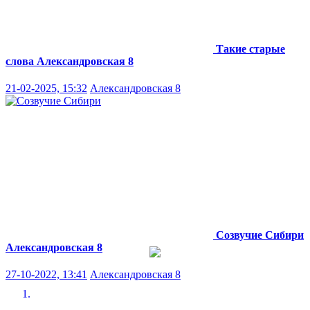
Такие старые
слова
Александровская 8
21-02-2025, 15:32
Александровская 8
Созвучие Сибири
Александровская 8
27-10-2022, 13:41
Александровская 8