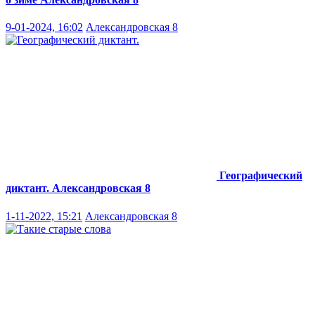
9-01-2024, 16:02
Александровская 8
Географический
диктант.
Александровская 8
1-11-2022, 15:21
Александровская 8