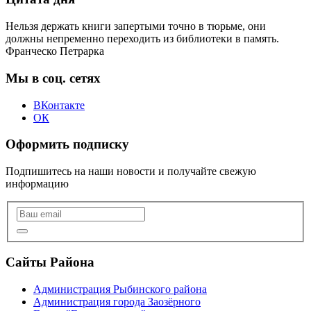
Нельзя держать книги запертыми точно в тюрьме, они
должны непременно переходить из библиотеки в память.
Франческо Петрарка
Мы в соц. сетях
ВКонтакте
ОК
Оформить подписку
Подпишитесь на наши новости и получайте свежую
информацию
Сайты Района
Администрация Рыбинского района
Администрация города Заозёрного