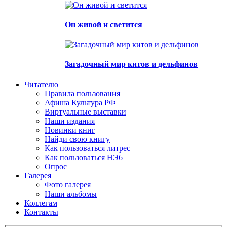
Он живой и светится
Загадочный мир китов и дельфинов
Читателю
Правила пользования
Афиша Культура РФ
Виртуальные выставки
Наши издания
Новинки книг
Найди свою книгу
Как пользоваться литрес
Как пользоваться НЭ6
Опрос
Галерея
Фото галерея
Наши альбомы
Коллегам
Контакты