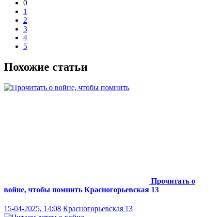
0
1
2
3
4
5
Похожие статьи
Прочитать о
войне, чтобы помнить
Красногорьевская 13
15-04-2025, 14:08
Красногорьевская 13