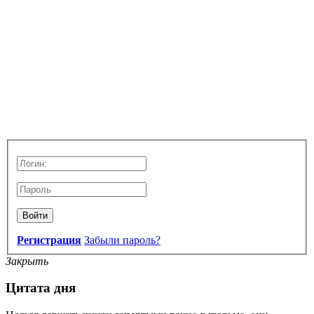
Войти
Регистрация
Забыли пароль?
Закрыть
Цитата дня