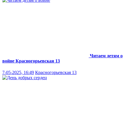
Читаем детям о
войне
Красногорьевская 13
7-05-2025, 16:49
Красногорьевская 13