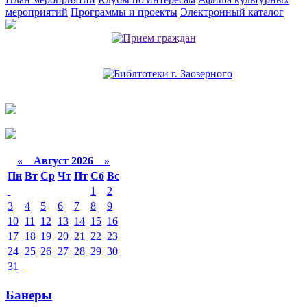
мероприятий
Программы и проекты
Электронный каталог
«
Август 2026 »
Пн
Вт
Ср
Чт
Пт
Сб
Вс
1
2
3
4
5
6
7
8
9
10
11
12
13
14
15
16
17
18
19
20
21
22
23
24
25
26
27
28
29
30
31
Банеры