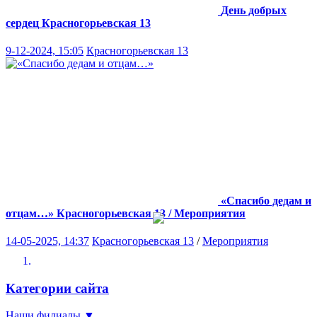
День добрых
сердец
Красногорьевская 13
9-12-2024, 15:05
Красногорьевская 13
«Спасибо дедам и
отцам…»
Красногорьевская 13 / Мероприятия
14-05-2025, 14:37
Красногорьевская 13
/
Мероприятия
Категории сайта
Наши филиалы
▼