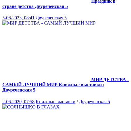
Праздник в
стране детства
Двуреченская 5
5-06-2023, 08:41
Двуреченская 5
МИР ДЕТСТВА -
САМЫЙ ЛУЧШИЙ МИР
Книжные выставки /
Двуреченская 5
2-06-2020, 07:58
Книжные выставки
/
Двуреченская 5