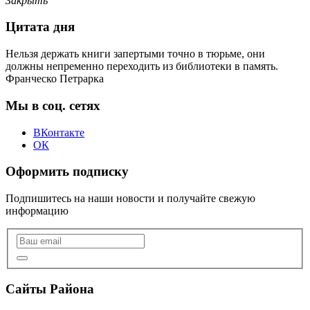
Закрыть
Цитата дня
Нельзя держать книги запертыми точно в тюрьме, они
должны непременно переходить из библиотеки в память.
Франческо Петрарка
Мы в соц. сетях
ВКонтакте
ОК
Оформить подписку
Подпишитесь на наши новости и получайте свежую
информацию
Сайты Района