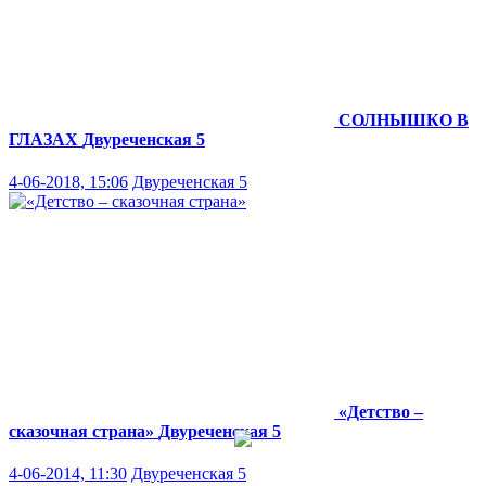
СОЛНЫШКО В
ГЛАЗАХ
Двуреченская 5
4-06-2018, 15:06
Двуреченская 5
«Детство –
сказочная страна»
Двуреченская 5
4-06-2014, 11:30
Двуреченская 5