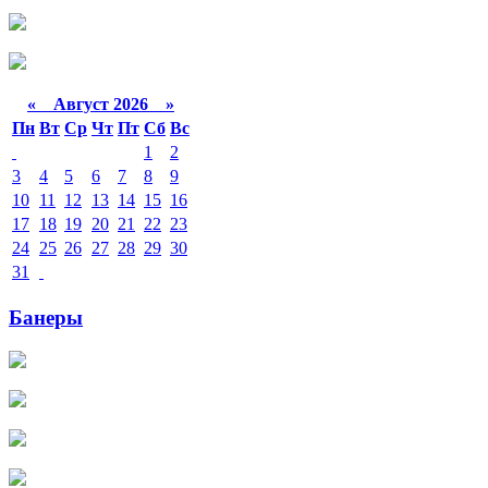
«
Август 2026 »
Пн
Вт
Ср
Чт
Пт
Сб
Вс
1
2
3
4
5
6
7
8
9
10
11
12
13
14
15
16
17
18
19
20
21
22
23
24
25
26
27
28
29
30
31
Банеры