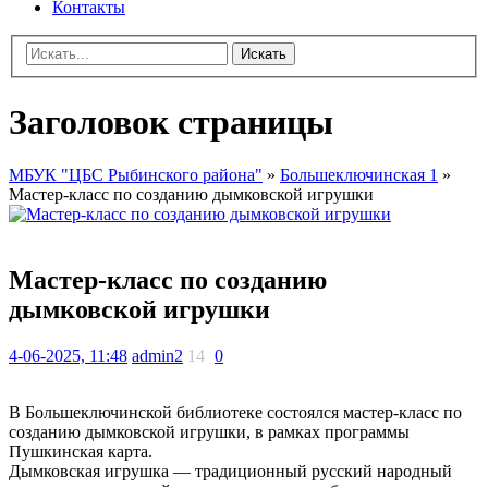
Контакты
Искать
Заголовок страницы
МБУК "ЦБС Рыбинского района"
»
Большеключинская 1
»
Мастер-класс по созданию дымковской игрушки
Мастер-класс по созданию
дымковской игрушки
4-06-2025, 11:48
admin2
14
0
В Большеключинской библиотеке состоялся мастер-класс по
созданию дымковской игрушки, в рамках программы
Пушкинская карта.
Дымковская игрушка — традиционный русский народный