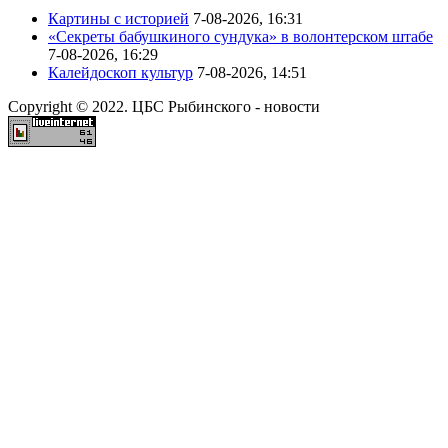
Картины с историей
7-08-2026, 16:31
«Секреты бабушкиного сундука» в волонтерском штабе
7-08-2026, 16:29
Калейдоскоп культур
7-08-2026, 14:51
Copyright © 2022. ЦБС Рыбинского - новости