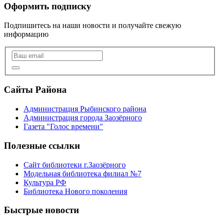
Оформить подписку
Подпишитесь на наши новости и получайте свежую
информацию
Сайты Района
Администрация Рыбинского района
Администрация города Заозёрного
Газета "Голос времени"
Полезные ссылки
Сайт библиотеки г.Заозёрного
Модельная библиотека филиал №7
Культура РФ
Библиотека Нового поколения
Быстрые новости