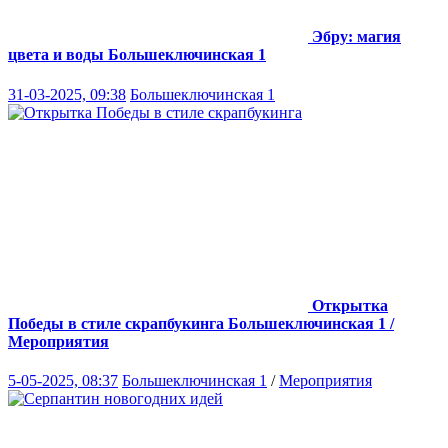
Эбру: магия
цвета и воды
Большеключинская 1
31-03-2025, 09:38
Большеключинская 1
Открытка
Победы в стиле скрапбукинга
Большеключинская 1 /
Мероприятия
5-05-2025, 08:37
Большеключинская 1
/
Мероприятия