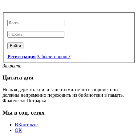
Войти
Регистрация
Забыли пароль?
Закрыть
Цитата дня
Нельзя держать книги запертыми точно в тюрьме, они
должны непременно переходить из библиотеки в память.
Франческо Петрарка
Мы в соц. сетях
ВКонтакте
ОК