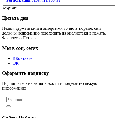
Регистрация
Забыли пароль?
Закрыть
Цитата дня
Нельзя держать книги запертыми точно в тюрьме, они
должны непременно переходить из библиотеки в память.
Франческо Петрарка
Мы в соц. сетях
ВКонтакте
ОК
Оформить подписку
Подпишитесь на наши новости и получайте свежую
информацию
Сайты Района