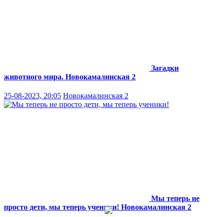
Загадки
животного мира.
Новокамалинская 2
25-08-2023, 20:05
Новокамалинская 2
Мы теперь не
просто дети, мы теперь ученики!
Новокамалинская 2