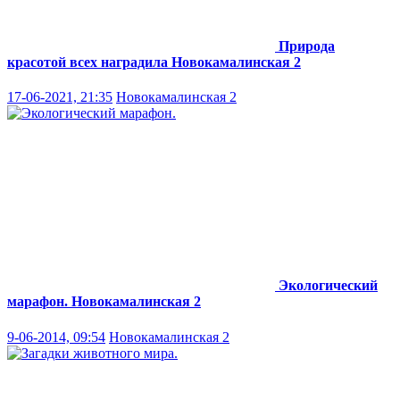
Природа
красотой всех наградила
Новокамалинская 2
17-06-2021, 21:35
Новокамалинская 2
Экологический
марафон.
Новокамалинская 2
9-06-2014, 09:54
Новокамалинская 2