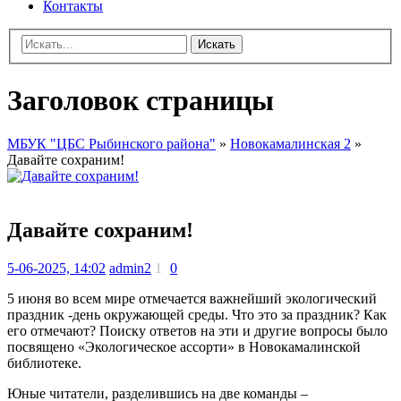
Контакты
Искать
Заголовок страницы
МБУК "ЦБС Рыбинского района"
»
Новокамалинская 2
»
Давайте сохраним!
Давайте сохраним!
5-06-2025, 14:02
admin2
1
0
5 июня во всем мире отмечается важнейший экологический
праздник -день окружающей среды. Что это за праздник? Как
его отмечают? Поиску ответов на эти и другие вопросы было
посвящено «Экологическое ассорти» в Новокамалинской
библиотеке.
Юные читатели, разделившись на две команды –