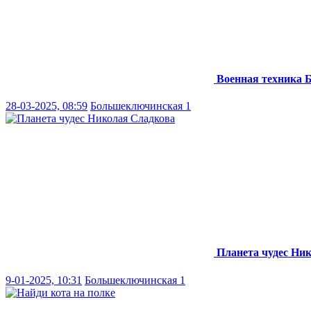
Военная техника
Б
28-03-2025, 08:59
Большеключинская 1
Планета чудес Ни
9-01-2025, 10:31
Большеключинская 1