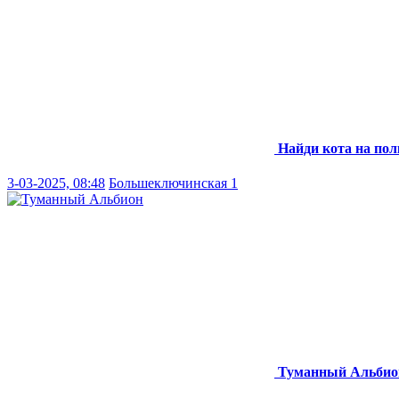
Найди кота на пол
3-03-2025, 08:48
Большеключинская 1
Туманный Альбио