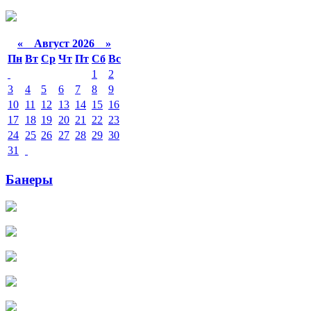
«
Август 2026 »
Пн
Вт
Ср
Чт
Пт
Сб
Вс
1
2
3
4
5
6
7
8
9
10
11
12
13
14
15
16
17
18
19
20
21
22
23
24
25
26
27
28
29
30
31
Банеры