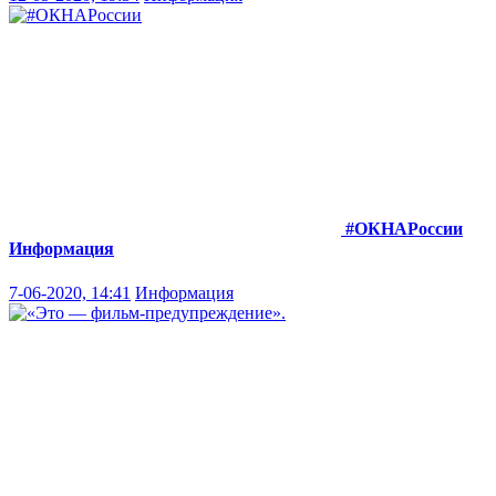
#ОКНАРоссии
Информация
7-06-2020, 14:41
Информация