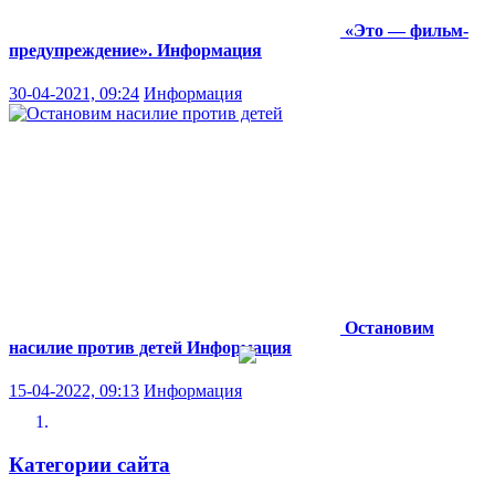
«Это — фильм-
предупреждение».
Информация
30-04-2021, 09:24
Информация
Остановим
насилие против детей
Информация
15-04-2022, 09:13
Информация
Категории сайта