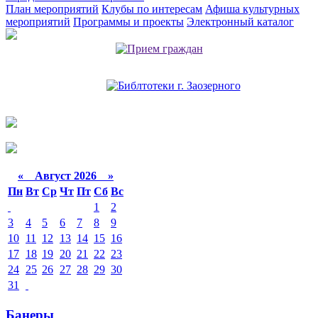
План мероприятий
Клубы по интересам
Афиша культурных
мероприятий
Программы и проекты
Электронный каталог
«
Август 2026 »
Пн
Вт
Ср
Чт
Пт
Сб
Вс
1
2
3
4
5
6
7
8
9
10
11
12
13
14
15
16
17
18
19
20
21
22
23
24
25
26
27
28
29
30
31
Банеры