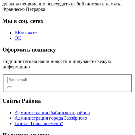
должны непременно переходить из библиотеки в память.
Франческо Петрарка
Мы в соц. сетях
ВКонтакте
ОК
Оформить подписку
Подпишитесь на наши новости и получайте свежую
информацию
Сайты Района
Администрация Рыбинского района
Администрация города Заозёрного
Газета "Голос времени"