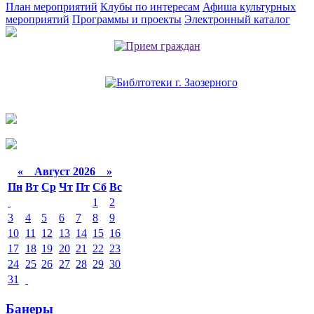
План мероприятий
Клубы по интересам
Афиша культурных
мероприятий
Программы и проекты
Электронный каталог
«
Август 2026 »
Пн
Вт
Ср
Чт
Пт
Сб
Вс
1
2
3
4
5
6
7
8
9
10
11
12
13
14
15
16
17
18
19
20
21
22
23
24
25
26
27
28
29
30
31
Банеры