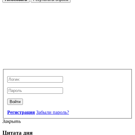
Войти
Регистрация
Забыли пароль?
Закрыть
Цитата дня