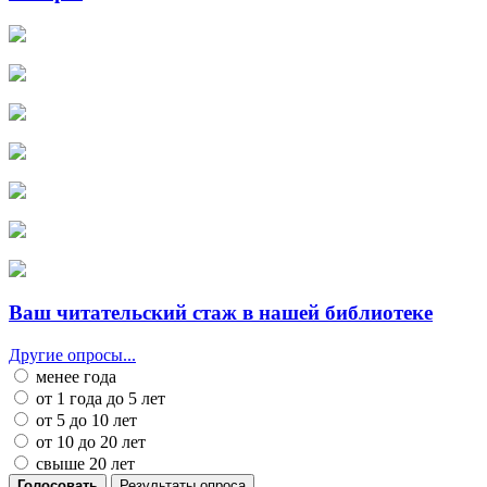
Ваш читательский стаж в нашей библиотеке
Другие опросы...
менее года
от 1 года до 5 лет
от 5 до 10 лет
от 10 до 20 лет
свыше 20 лет
Голосовать
Результаты опроса