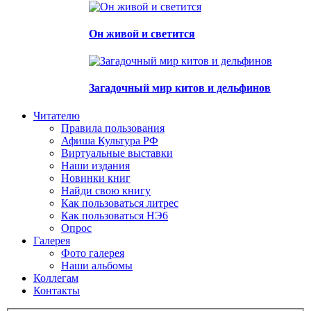
Он живой и светится
Загадочный мир китов и дельфинов
Читателю
Правила пользования
Афиша Культура РФ
Виртуальные выставки
Наши издания
Новинки книг
Найди свою книгу
Как пользоваться литрес
Как пользоваться НЭ6
Опрос
Галерея
Фото галерея
Наши альбомы
Коллегам
Контакты