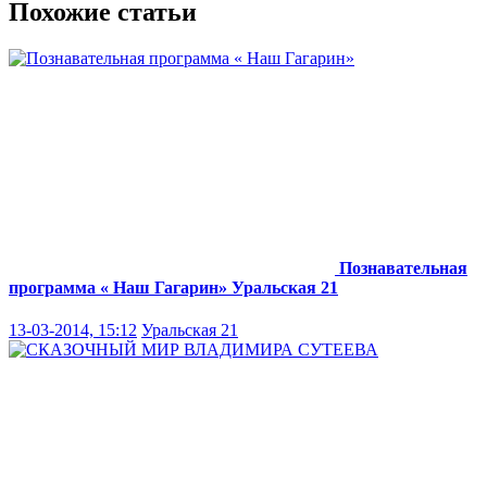
Похожие статьи
Познавательная
программа « Наш Гагарин»
Уральская 21
13-03-2014, 15:12
Уральская 21