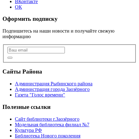
ВКонтакте
ОК
Оформить подписку
Подпишитесь на наши новости и получайте свежую
информацию
Сайты Района
Администрация Рыбинского района
Администрация города Заозёрного
Газета "Голос времени"
Полезные ссылки
Сайт библиотеки г.Заозёрного
Модельная библиотека филиал №7
Культура РФ
Библиотека Нового поколения