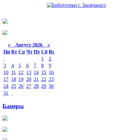
«
Август 2026 »
Пн
Вт
Ср
Чт
Пт
Сб
Вс
1
2
3
4
5
6
7
8
9
10
11
12
13
14
15
16
17
18
19
20
21
22
23
24
25
26
27
28
29
30
31
Банеры