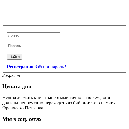
Войти
Регистрация
Забыли пароль?
Закрыть
Цитата дня
Нельзя держать книги запертыми точно в тюрьме, они
должны непременно переходить из библиотеки в память.
Франческо Петрарка
Мы в соц. сетях