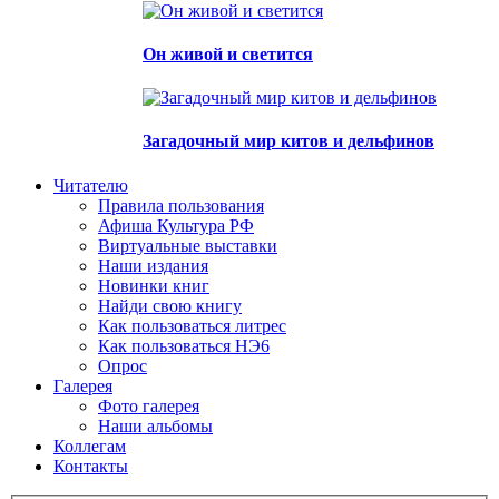
Он живой и светится
Загадочный мир китов и дельфинов
Читателю
Правила пользования
Афиша Культура РФ
Виртуальные выставки
Наши издания
Новинки книг
Найди свою книгу
Как пользоваться литрес
Как пользоваться НЭ6
Опрос
Галерея
Фото галерея
Наши альбомы
Коллегам
Контакты