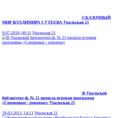
СКАЗОЧНЫЙ
МИР ВЛАДИМИРА СУТЕЕВА
Уральская 21
9-07-2018, 09:31
Уральская 21
В Уральской
библиотеке-ф. № 21 прошла игровая программа
«Сороковые - роковые»
Уральская 21
29-03-2013, 14:13
Уральская 21