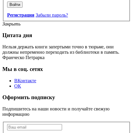
Войти
Регистрация
Забыли пароль?
Закрыть
Цитата дня
Нельзя держать книги запертыми точно в тюрьме, они
должны непременно переходить из библиотеки в память.
Франческо Петрарка
Мы в соц. сетях
ВКонтакте
ОК
Оформить подписку
Подпишитесь на наши новости и получайте свежую
информацию