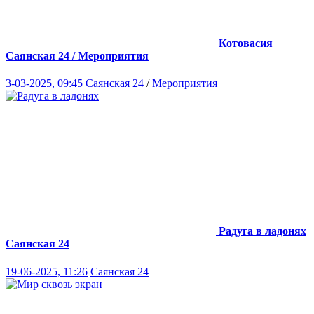
Котовасия
Саянская 24 / Мероприятия
3-03-2025, 09:45
Саянская 24
/
Мероприятия
Радуга в ладонях
Саянская 24
19-06-2025, 11:26
Саянская 24