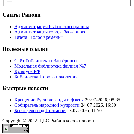
Сайты Района
Администрация Рыбинского района
Администрация города Заозёрного
Газета "Голос времени"
Полезные ссылки
Сайт библиотеки г.Заозёрного
Модельная библиотека филиал №7
Культура РФ
Библиотека Нового поколения
Быстрые новости
Крещение Руси: легенды и факты
29-07-2026, 08:35
Собиратель народной мудрости
24-07-2026, 16:30
Было дело под Полтавой
13-07-2026, 11:50
Copyright © 2022. ЦБС Рыбинского - новости