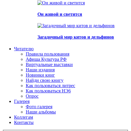
Он живой и светится
Загадочный мир китов и дельфинов
Читателю
Правила пользования
Афиша Культура РФ
Виртуальные выставки
Наши издания
Новинки книг
Найди свою книгу
Как пользоваться литрес
Как пользоваться НЭ6
Опрос
Галерея
Фото галерея
Наши альбомы
Коллегам
Контакты