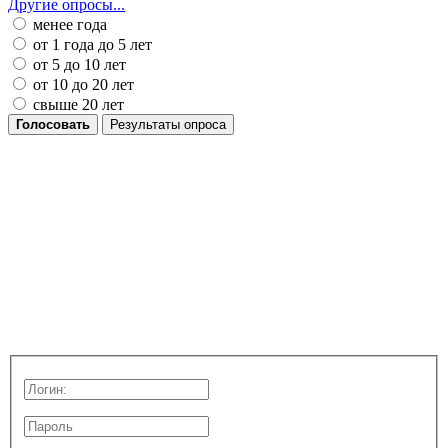
Другие опросы...
менее года
от 1 года до 5 лет
от 5 до 10 лет
от 10 до 20 лет
свыше 20 лет
Голосовать
Результаты опроса