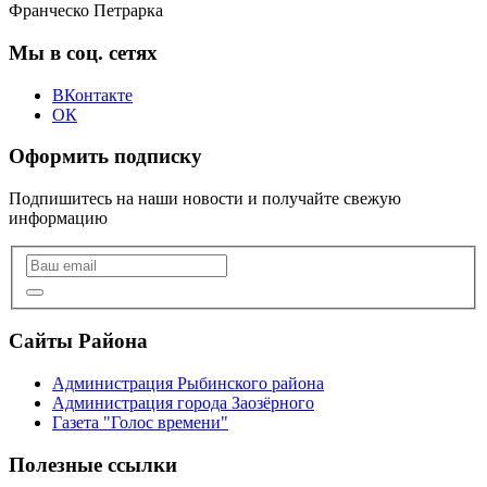
Франческо Петрарка
Мы в соц. сетях
ВКонтакте
ОК
Оформить подписку
Подпишитесь на наши новости и получайте свежую
информацию
Сайты Района
Администрация Рыбинского района
Администрация города Заозёрного
Газета "Голос времени"
Полезные ссылки