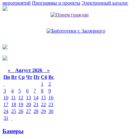
мероприятий
Программы и проекты
Электронный каталог
«
Август 2026 »
Пн
Вт
Ср
Чт
Пт
Сб
Вс
1
2
3
4
5
6
7
8
9
10
11
12
13
14
15
16
17
18
19
20
21
22
23
24
25
26
27
28
29
30
31
Банеры