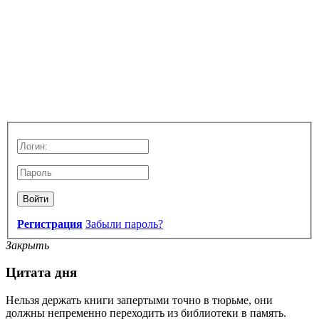
Войти
Регистрация
Забыли пароль?
Закрыть
Цитата дня
Нельзя держать книги запертыми точно в тюрьме, они
должны непременно переходить из библиотеки в память.