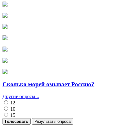
Сколько морей омывает Россию?
Другие опросы...
12
10
15
Голосовать
Результаты опроса