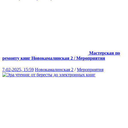
Мастерская по
ремонту книг
Новокамалинская 2 / Мероприятия
7-02-2025, 15:59
Новокамалинская 2
/
Мероприятия