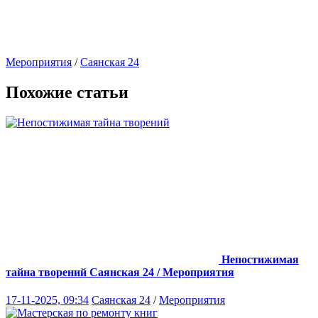
Мероприятия
/
Саянская 24
Похожие статьи
Непостижимая
тайна творений
Саянская 24 / Мероприятия
17-11-2025, 09:34
Саянская 24
/
Мероприятия