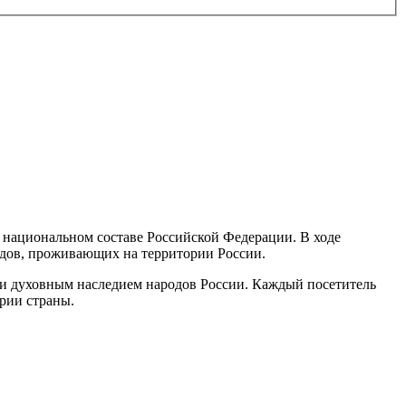
 национальном составе Российской Федерации. В ходе
одов, проживающих на территории России.
 и духовным наследием народов России. Каждый посетитель
рии страны.