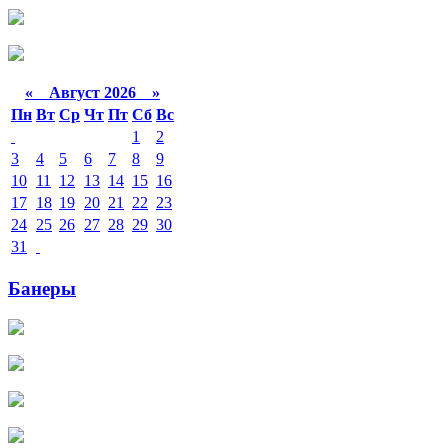
«
Август 2026 »
Пн
Вт
Ср
Чт
Пт
Сб
Вс
1
2
3
4
5
6
7
8
9
10
11
12
13
14
15
16
17
18
19
20
21
22
23
24
25
26
27
28
29
30
31
Банеры