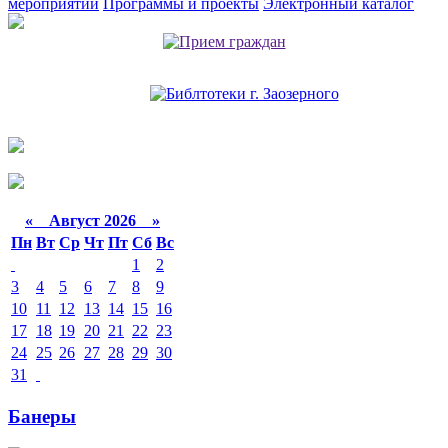
мероприятий
Программы и проекты
Электронный каталог
«
Август 2026 »
Пн
Вт
Ср
Чт
Пт
Сб
Вс
1
2
3
4
5
6
7
8
9
10
11
12
13
14
15
16
17
18
19
20
21
22
23
24
25
26
27
28
29
30
31
Банеры