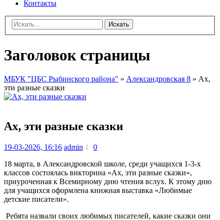
Контакты
Искать
Заголовок страницы
МБУК "ЦБС Рыбинского района"
»
Александровская 8
» Ах,
эти разные сказки
Ах, эти разные сказки
19-03-2026, 16:16
admin
1
0
18 марта, в Александровской школе, среди учащихся 1-3-х
классов состоялась викторина «Ах, эти разные сказки»,
приуроченная к Всемирному дню чтения вслух. К этому дню
для учащихся оформлена книжная выставка «Любимые
детские писатели».
Ребята назвали своих любимых писателей, какие сказки они