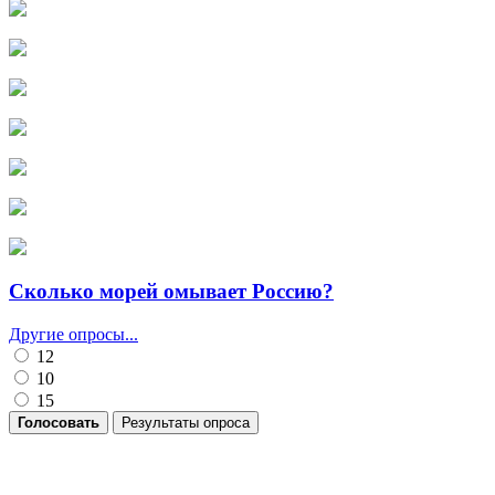
Сколько морей омывает Россию?
Другие опросы...
12
10
15
Голосовать
Результаты опроса