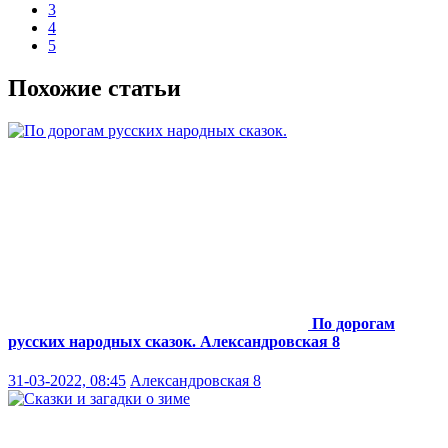
3
4
5
Похожие статьи
По дорогам
русских народных сказок.
Александровская 8
31-03-2022, 08:45
Александровская 8