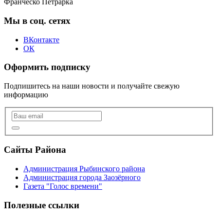
Франческо Петрарка
Мы в соц. сетях
ВКонтакте
ОК
Оформить подписку
Подпишитесь на наши новости и получайте свежую
информацию
Сайты Района
Администрация Рыбинского района
Администрация города Заозёрного
Газета "Голос времени"
Полезные ссылки