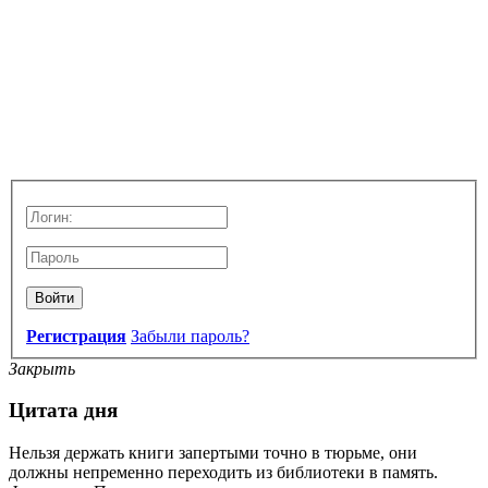
Войти
Регистрация
Забыли пароль?
Закрыть
Цитата дня
Нельзя держать книги запертыми точно в тюрьме, они
должны непременно переходить из библиотеки в память.