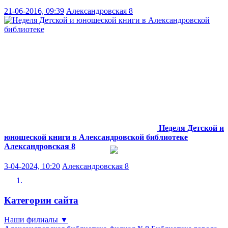
21-06-2016, 09:39
Александровская 8
Неделя Детской и
юношеской книги в Александровской библиотеке
Александровская 8
3-04-2024, 10:20
Александровская 8
Категории сайта
Наши филиалы
▼