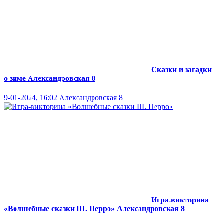
Сказки и загадки
о зиме
Александровская 8
9-01-2024, 16:02
Александровская 8
Игра-викторина
«Волшебные сказки Ш. Перро»
Александровская 8