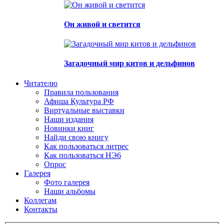
Он живой и светится
Загадочный мир китов и дельфинов
Читателю
Правила пользования
Афиша Культура РФ
Виртуальные выставки
Наши издания
Новинки книг
Найди свою книгу
Как пользоваться литрес
Как пользоваться НЭ6
Опрос
Галерея
Фото галерея
Наши альбомы
Коллегам
Контакты