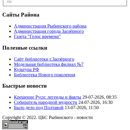
Сайты Района
Администрация Рыбинского района
Администрация города Заозёрного
Газета "Голос времени"
Полезные ссылки
Сайт библиотеки г.Заозёрного
Модельная библиотека филиал №7
Культура РФ
Библиотека Нового поколения
Быстрые новости
Крещение Руси: легенды и факты
29-07-2026, 08:35
Собиратель народной мудрости
24-07-2026, 16:30
Было дело под Полтавой
13-07-2026, 11:50
Copyright © 2022. ЦБС Рыбинского - новости