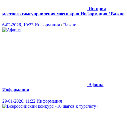
История
местного самоуправления моего края
Информация / Важно
6-02-2026, 10:23
Информация
/
Важно
Афиша
Информация
29-01-2026, 11:22
Информация