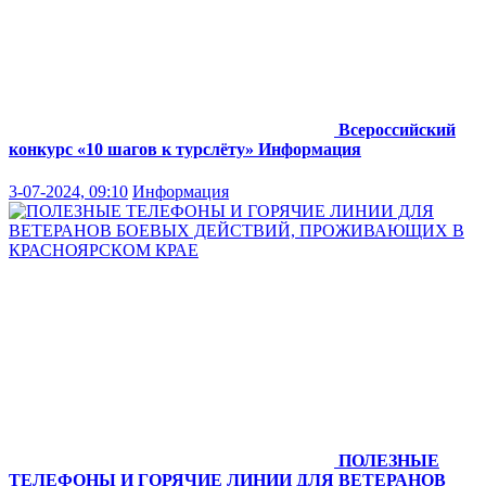
Всероссийский
конкурс «10 шагов к турслёту»
Информация
3-07-2024, 09:10
Информация
ПОЛЕЗНЫЕ
ТЕЛЕФОНЫ И ГОРЯЧИЕ ЛИНИИ ДЛЯ ВЕТЕРАНОВ