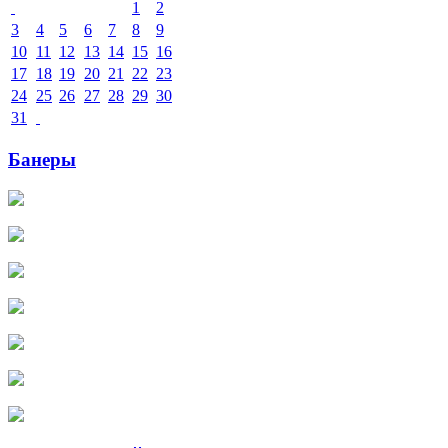
1
2
3
4
5
6
7
8
9
10
11
12
13
14
15
16
17
18
19
20
21
22
23
24
25
26
27
28
29
30
31
Банеры