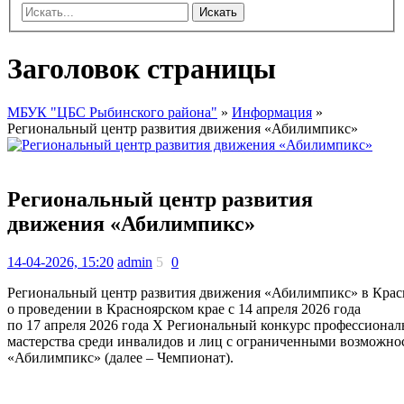
Искать
Заголовок страницы
МБУК "ЦБС Рыбинского района"
»
Информация
»
Региональный центр развития движения «Абилимпикс»
Региональный центр развития
движения «Абилимпикс»
14-04-2026, 15:20
admin
5
0
Региональный центр развития движения «Абилимпикс» в Крас
о проведении в Красноярском крае с 14 апреля 2026 года
по 17 апреля 2026 года X Региональный конкурс профессионал
мастерства среди инвалидов и лиц с ограниченными возможно
«Абилимпикс» (далее – Чемпионат).