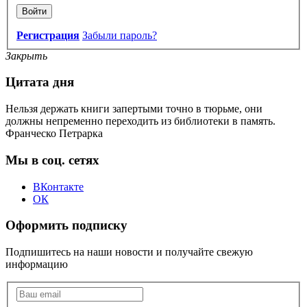
Войти
Регистрация
Забыли пароль?
Закрыть
Цитата дня
Нельзя держать книги запертыми точно в тюрьме, они
должны непременно переходить из библиотеки в память.
Франческо Петрарка
Мы в соц. сетях
ВКонтакте
ОК
Оформить подписку
Подпишитесь на наши новости и получайте свежую
информацию