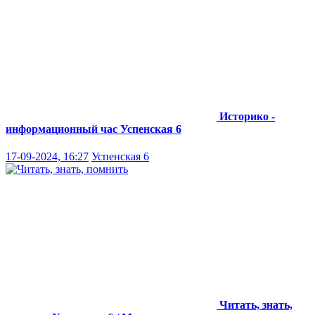
Историко -
информационный час
Успенская 6
17-09-2024, 16:27
Успенская 6
Читать, знать,