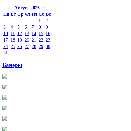
«
Август 2026 »
Пн
Вт
Ср
Чт
Пт
Сб
Вс
1
2
3
4
5
6
7
8
9
10
11
12
13
14
15
16
17
18
19
20
21
22
23
24
25
26
27
28
29
30
31
Банеры