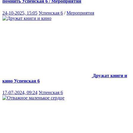
помнить
Успенская 6 / Мероприятия
24-10-2025, 15:05
Успенская 6
/
Мероприятия
Дружат книги и
кино
Успенская 6
17-07-2024, 09:24
Успенская 6