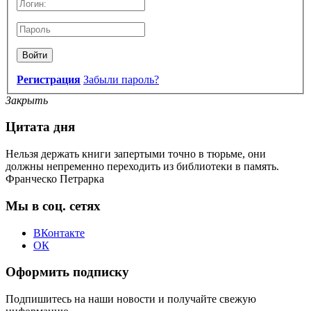
Войти
Регистрация
Забыли пароль?
Закрыть
Цитата дня
Нельзя держать книги запертыми точно в тюрьме, они
должны непременно переходить из библиотеки в память.
Франческо Петрарка
Мы в соц. сетях
ВКонтакте
ОК
Оформить подписку
Подпишитесь на наши новости и получайте свежую