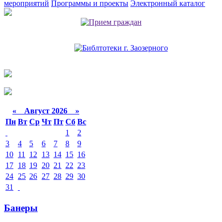
мероприятий
Программы и проекты
Электронный каталог
«
Август 2026 »
Пн
Вт
Ср
Чт
Пт
Сб
Вс
1
2
3
4
5
6
7
8
9
10
11
12
13
14
15
16
17
18
19
20
21
22
23
24
25
26
27
28
29
30
31
Банеры