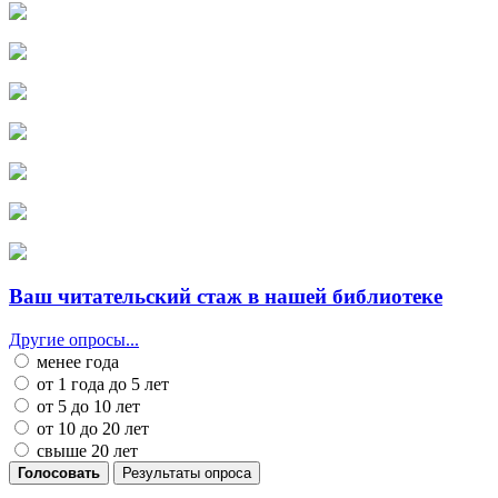
Ваш читательский стаж в нашей библиотеке
Другие опросы...
менее года
от 1 года до 5 лет
от 5 до 10 лет
от 10 до 20 лет
свыше 20 лет
Голосовать
Результаты опроса