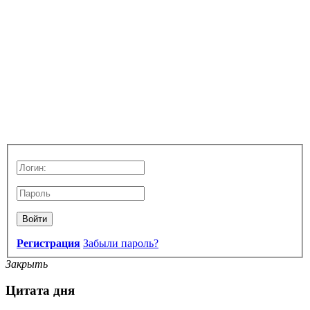
Войти
Регистрация
Забыли пароль?
Закрыть
Цитата дня