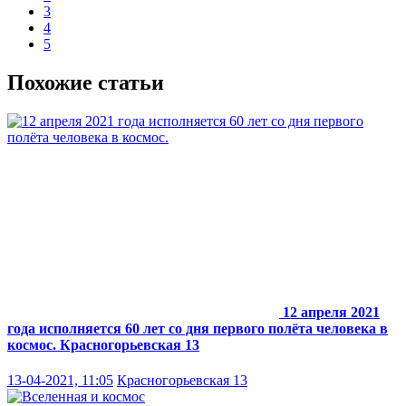
3
4
5
Похожие статьи
12 апреля 2021
года исполняется 60 лет со дня первого полёта человека в
космос.
Красногорьевская 13
13-04-2021, 11:05
Красногорьевская 13