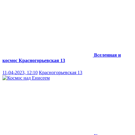
Вселенная и
космос
Красногорьевская 13
11-04-2023, 12:10
Красногорьевская 13