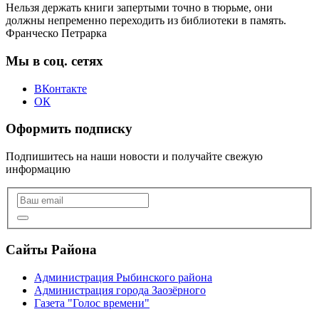
Нельзя держать книги запертыми точно в тюрьме, они
должны непременно переходить из библиотеки в память.
Франческо Петрарка
Мы в соц. сетях
ВКонтакте
ОК
Оформить подписку
Подпишитесь на наши новости и получайте свежую
информацию
Сайты Района
Администрация Рыбинского района
Администрация города Заозёрного
Газета "Голос времени"