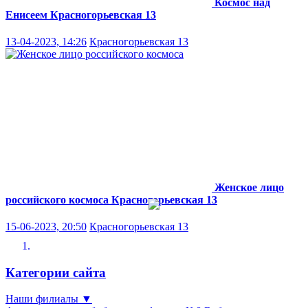
Космос над
Енисеем
Красногорьевская 13
13-04-2023, 14:26
Красногорьевская 13
Женское лицо
российского космоса
Красногорьевская 13
15-06-2023, 20:50
Красногорьевская 13
Категории сайта
Наши филиалы
▼