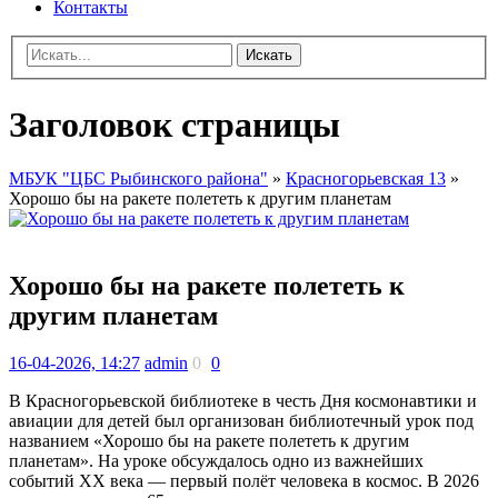
Контакты
Искать
Заголовок страницы
МБУК "ЦБС Рыбинского района"
»
Красногорьевская 13
»
Хорошо бы на ракете полететь к другим планетам
Хорошо бы на ракете полететь к
другим планетам
16-04-2026, 14:27
admin
0
0
В Красногорьевской библиотеке в честь Дня космонавтики и
авиации для детей был организован библиотечный урок под
названием «Хорошо бы на ракете полететь к другим
планетам». На уроке обсуждалось одно из важнейших
событий XX века — первый полёт человека в космос. В 2026