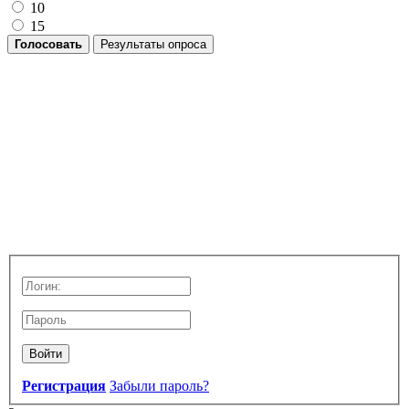
10
15
Голосовать
Результаты опроса
Войти
Регистрация
Забыли пароль?