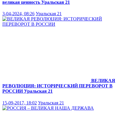
великая ценность
Уральская 21
3-04-2024, 08:26
Уральская 21
ВЕЛИКАЯ
РЕВОЛЮЦИЯ: ИСТОРИЧЕСКИЙ ПЕРЕВОРОТ В
РОССИИ
Уральская 21
15-09-2017, 18:02
Уральская 21