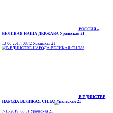
РОССИЯ –
ВЕЛИКАЯ НАША ДЕРЖАВА
Уральская 21
13-06-2017, 08:42
Уральская 21
В ЕДИНСТВЕ
НАРОДА ВЕЛИКАЯ СИЛА!
Уральская 21
7-11-2019, 08:31
Уральская 21