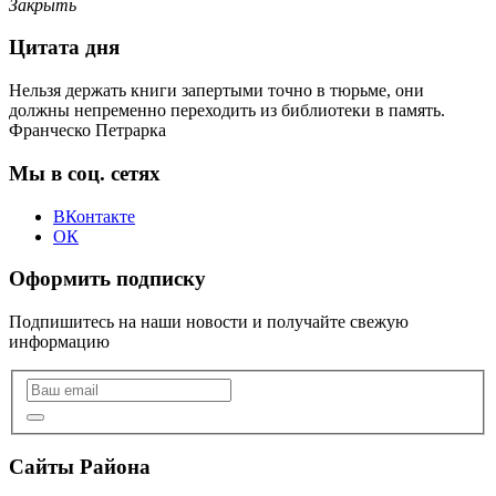
Закрыть
Цитата дня
Нельзя держать книги запертыми точно в тюрьме, они
должны непременно переходить из библиотеки в память.
Франческо Петрарка
Мы в соц. сетях
ВКонтакте
ОК
Оформить подписку
Подпишитесь на наши новости и получайте свежую
информацию
Сайты Района