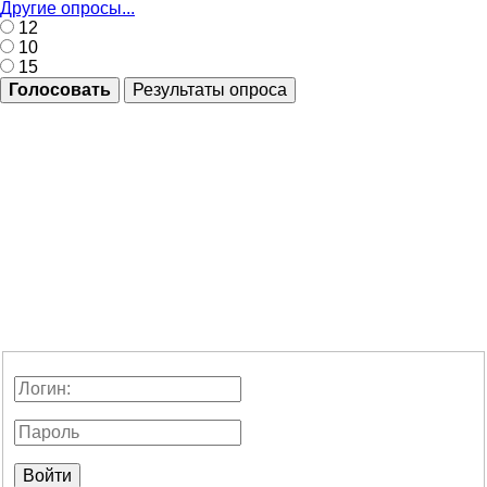
Другие опросы...
12
10
15
Голосовать
Результаты опроса
Войти