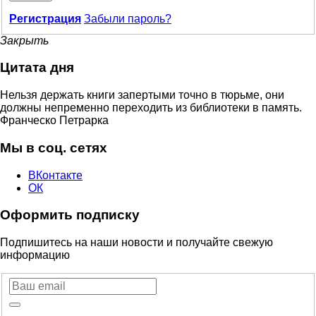
Регистрация
Забыли пароль?
Закрыть
Цитата дня
Нельзя держать книги запертыми точно в тюрьме, они
должны непременно переходить из библиотеки в память.
Франческо Петрарка
Мы в соц. сетях
ВКонтакте
ОК
Оформить подписку
Подпишитесь на наши новости и получайте свежую
информацию