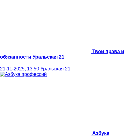
Твои права и
обязанности
Уральская 21
21-11-2025, 13:50
Уральская 21
Азбука