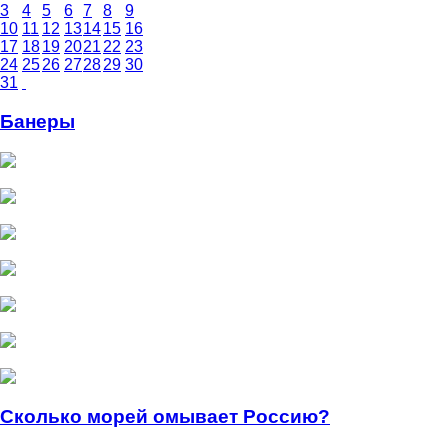
3
4
5
6
7
8
9
10
11
12
13
14
15
16
17
18
19
20
21
22
23
24
25
26
27
28
29
30
31
Банеры
Сколько морей омывает Россию?