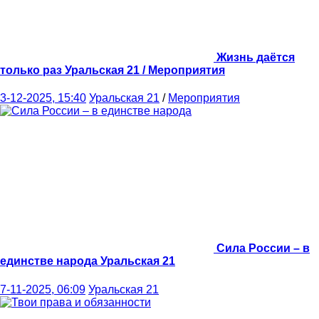
Жизнь даётся
только раз
Уральская 21 / Мероприятия
3-12-2025, 15:40
Уральская 21
/
Мероприятия
Сила России – в
единстве народа
Уральская 21
7-11-2025, 06:09
Уральская 21