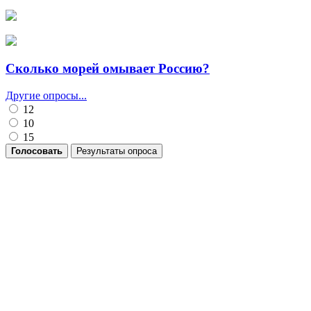
Сколько морей омывает Россию?
Другие опросы...
12
10
15
Голосовать
Результаты опроса