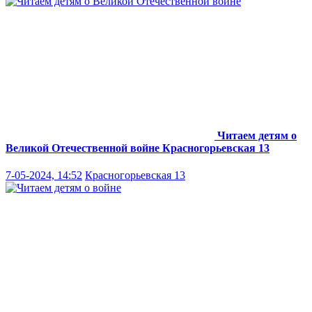
Читаем детям о
Великой Отечественной войне
Красногорьевская 13
7-05-2024, 14:52
Красногорьевская 13