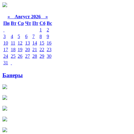
«
Август 2026 »
Пн
Вт
Ср
Чт
Пт
Сб
Вс
1
2
3
4
5
6
7
8
9
10
11
12
13
14
15
16
17
18
19
20
21
22
23
24
25
26
27
28
29
30
31
Банеры