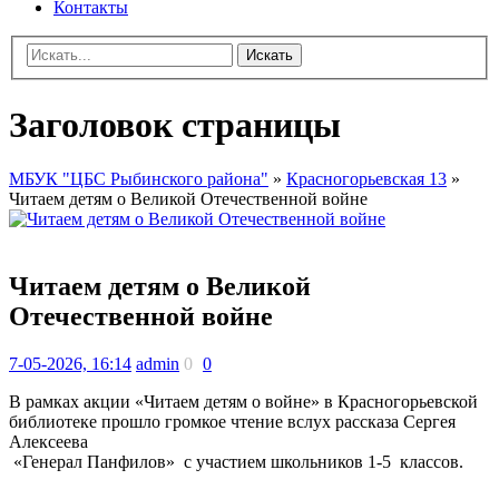
Контакты
Искать
Заголовок страницы
МБУК "ЦБС Рыбинского района"
»
Красногорьевская 13
»
Читаем детям о Великой Отечественной войне
Читаем детям о Великой
Отечественной войне
7-05-2026, 16:14
admin
0
0
В рамках акции «Читаем детям о войне» в Красногорьевской
библиотеке прошло громкое чтение вслух рассказа Сергея
Алексеева
«Генерал Панфилов» с участием школьников 1-5 классов.