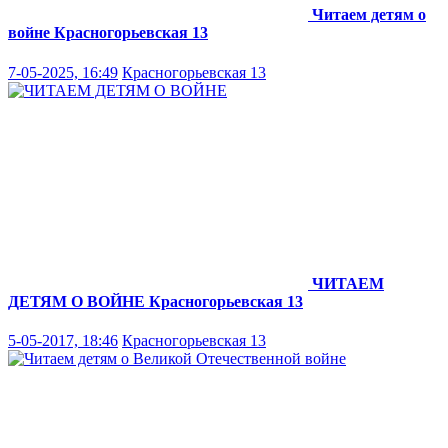
Читаем детям о
войне
Красногорьевская 13
7-05-2025, 16:49
Красногорьевская 13
ЧИТАЕМ
ДЕТЯМ О ВОЙНЕ
Красногорьевская 13
5-05-2017, 18:46
Красногорьевская 13