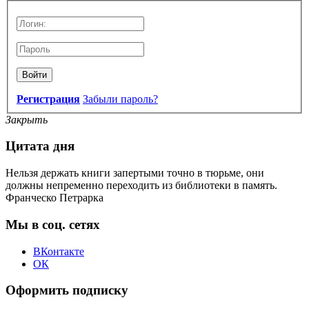
Войти
Регистрация
Забыли пароль?
Закрыть
Цитата дня
Нельзя держать книги запертыми точно в тюрьме, они
должны непременно переходить из библиотеки в память.
Франческо Петрарка
Мы в соц. сетях
ВКонтакте
ОК
Оформить подписку