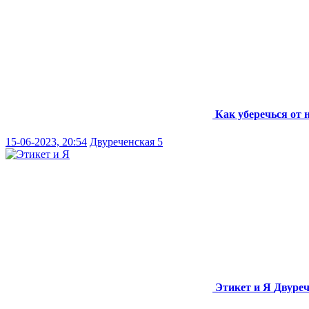
Как уберечься от 
15-06-2023, 20:54
Двуреченская 5
Этикет и Я
Двуреч