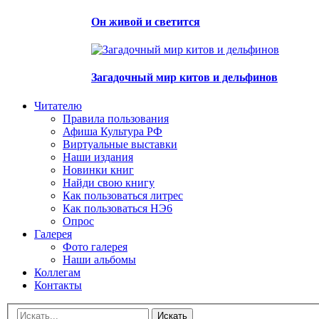
Он живой и светится
Загадочный мир китов и дельфинов
Читателю
Правила пользования
Афиша Культура РФ
Виртуальные выставки
Наши издания
Новинки книг
Найди свою книгу
Как пользоваться литрес
Как пользоваться НЭ6
Опрос
Галерея
Фото галерея
Наши альбомы
Коллегам
Контакты
Искать