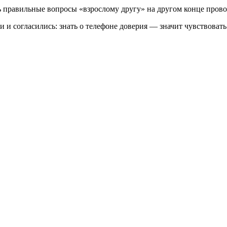
ь правильные вопросы «взрослому другу» на другом конце прово
 и согласились: знать о телефоне доверия — значит чувствовать