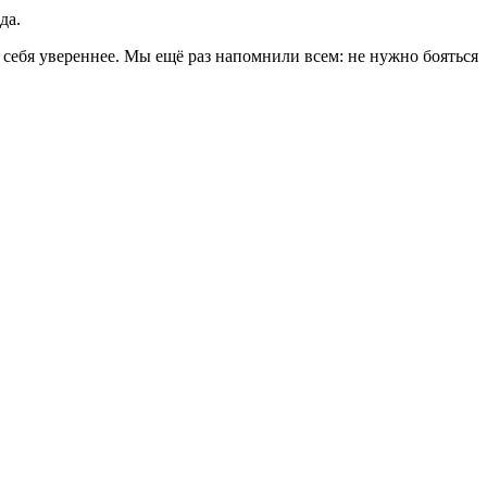
да.
 себя увереннее. Мы ещё раз напомнили всем: не нужно бояться