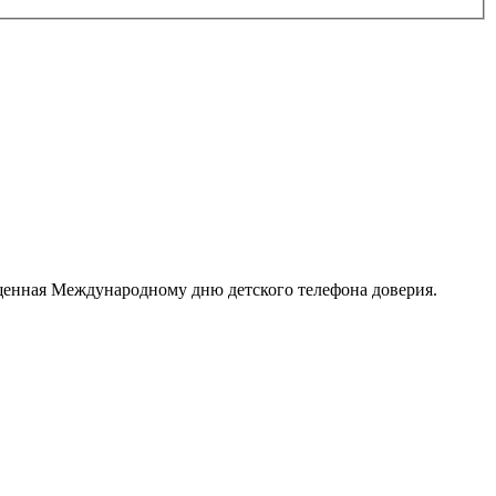
щенная Международному дню детского телефона доверия.