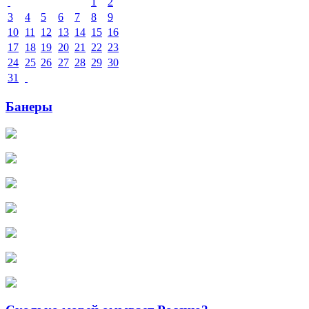
1
2
3
4
5
6
7
8
9
10
11
12
13
14
15
16
17
18
19
20
21
22
23
24
25
26
27
28
29
30
31
Банеры