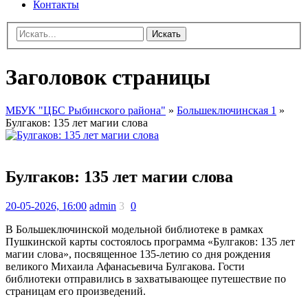
Контакты
Искать
Заголовок страницы
МБУК "ЦБС Рыбинского района"
»
Большеключинская 1
»
Булгаков: 135 лет магии слова
Булгаков: 135 лет магии слова
20-05-2026, 16:00
admin
3
0
В Большеключинской модельной библиотеке в рамках
Пушкинской карты состоялось программа «Булгаков: 135 лет
магии слова», посвященное 135-летию со дня рождения
великого Михаила Афанасьевича Булгакова. Гости
библиотеки отправились в захватывающее путешествие по
страницам его произведений.