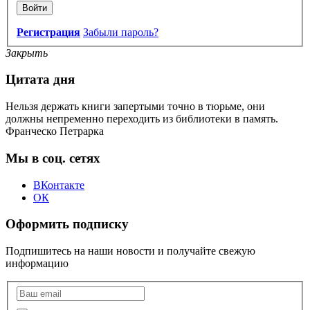
Войти
Регистрация
Забыли пароль?
Закрыть
Цитата дня
Нельзя держать книги запертыми точно в тюрьме, они
должны непременно переходить из библиотеки в память.
Франческо Петрарка
Мы в соц. сетях
ВКонтакте
ОК
Оформить подписку
Подпишитесь на наши новости и получайте свежую
информацию