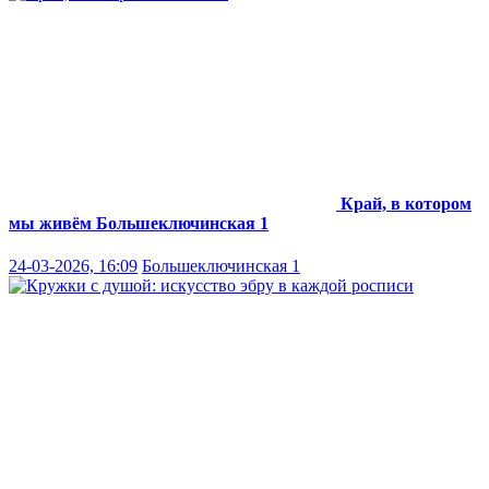
Край, в котором
мы живём
Большеключинская 1
24-03-2026, 16:09
Большеключинская 1