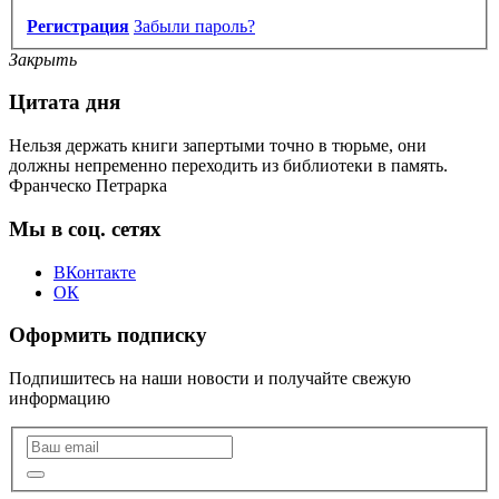
Регистрация
Забыли пароль?
Закрыть
Цитата дня
Нельзя держать книги запертыми точно в тюрьме, они
должны непременно переходить из библиотеки в память.
Франческо Петрарка
Мы в соц. сетях
ВКонтакте
ОК
Оформить подписку
Подпишитесь на наши новости и получайте свежую
информацию