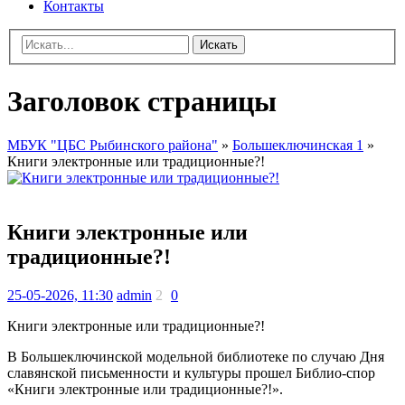
Контакты
Искать
Заголовок страницы
МБУК "ЦБС Рыбинского района"
»
Большеключинская 1
»
Книги электронные или традиционные?!
Книги электронные или
традиционные?!
25-05-2026, 11:30
admin
2
0
Книги электронные или традиционные?!
В Большеключинской модельной библиотеке по случаю Дня
славянской письменности и культуры прошел Библио-спор
«Книги электронные или традиционные?!».