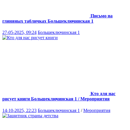
Письмо на
глиняных табличках
Большеключинская 1
27-05-2025, 09:24
Большеключинская 1
Кто для нас
рисует книги
Большеключинская 1 / Мероприятия
14-10-2025, 22:23
Большеключинская 1
/
Мероприятия