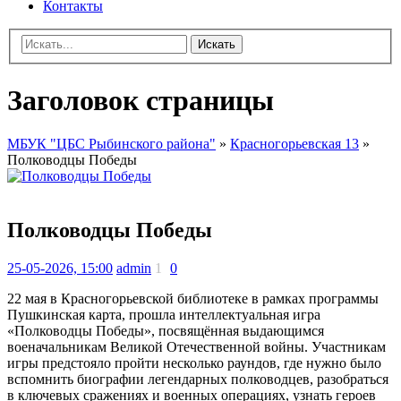
Контакты
Искать
Заголовок страницы
МБУК "ЦБС Рыбинского района"
»
Красногорьевская 13
»
Полководцы Победы
Полководцы Победы
25-05-2026, 15:00
admin
1
0
22 мая в Красногорьевской библиотеке в рамках программы
Пушкинская карта, прошла интеллектуальная игра
«Полководцы Победы», посвящённая выдающимся
военачальникам Великой Отечественной войны. Участникам
игры предстояло пройти несколько раундов, где нужно было
вспомнить биографии легендарных полководцев, разобраться
в ключевых сражениях и военных операциях, узнать героев