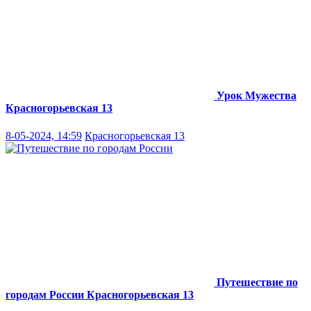
Урок Мужества
Красногорьевская 13
8-05-2024, 14:59
Красногорьевская 13
Путешествие по
городам России
Красногорьевская 13