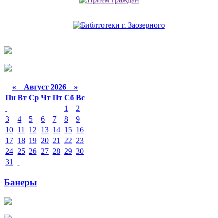
«
Август 2026 »
Пн
Вт
Ср
Чт
Пт
Сб
Вс
1
2
3
4
5
6
7
8
9
10
11
12
13
14
15
16
17
18
19
20
21
22
23
24
25
26
27
28
29
30
31
Банеры