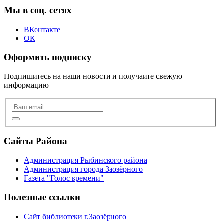
Мы в соц. сетях
ВКонтакте
ОК
Оформить подписку
Подпишитесь на наши новости и получайте свежую
информацию
Сайты Района
Администрация Рыбинского района
Администрация города Заозёрного
Газета "Голос времени"
Полезные ссылки
Сайт библиотеки г.Заозёрного