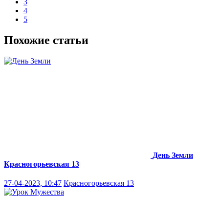
3
4
5
Похожие статьи
День Земли
Красногорьевская 13
27-04-2023, 10:47
Красногорьевская 13