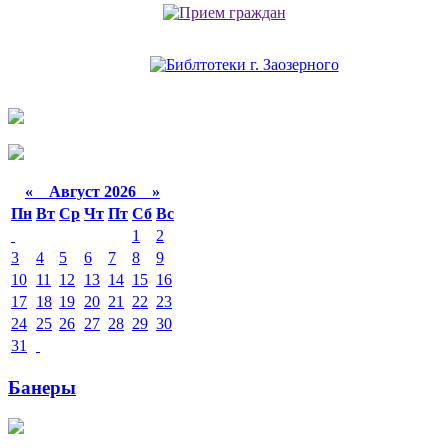
«
Август 2026 »
Пн
Вт
Ср
Чт
Пт
Сб
Вс
1
2
3
4
5
6
7
8
9
10
11
12
13
14
15
16
17
18
19
20
21
22
23
24
25
26
27
28
29
30
31
Банеры