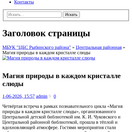
Контакты
Искать
Заголовок страницы
МБУК "ЦБС Рыбинского района"
»
Центральная районная
»
Магия природы в каждом кристалле слюды
Магия природы в каждом кристалле
слюды
1-06-2026, 15:57
admin
9
0
Четвёртая встреча в рамках познавательного цикла «Магия
природы в каждом кристалле слюды», организованного
Центральной детской библиотекой им. К. И. Чуковского и
Центральной районной библиотекой, прошла в тёплой и
вдохновляющей атмосфере. Гостями мероприятия стали