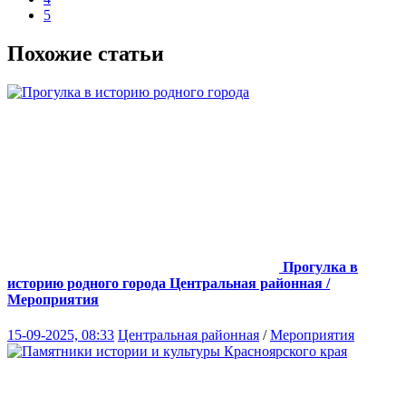
5
Похожие статьи
Прогулка в
историю родного города
Центральная районная /
Мероприятия
15-09-2025, 08:33
Центральная районная
/
Мероприятия