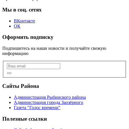
Мы в соц. сетях
ВКонтакте
ОК
Оформить подписку
Подпишитесь на наши новости и получайте свежую
информацию
Сайты Района
Администрация Рыбинского района
Администрация города Заозёрного
Газета "Голос времени"
Полезные ссылки