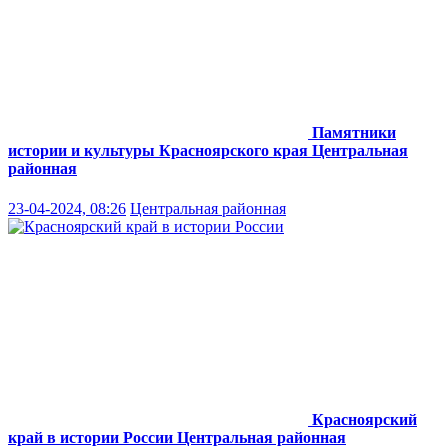
Памятники
истории и культуры Красноярского края
Центральная
районная
23-04-2024, 08:26
Центральная районная
Красноярский
край в истории России
Центральная районная