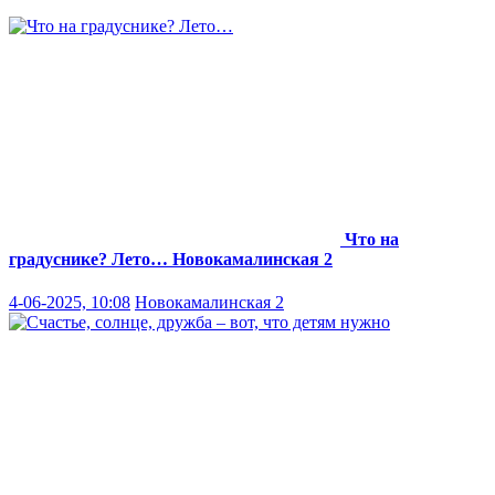
Что на
градуснике? Лето…
Новокамалинская 2
4-06-2025, 10:08
Новокамалинская 2