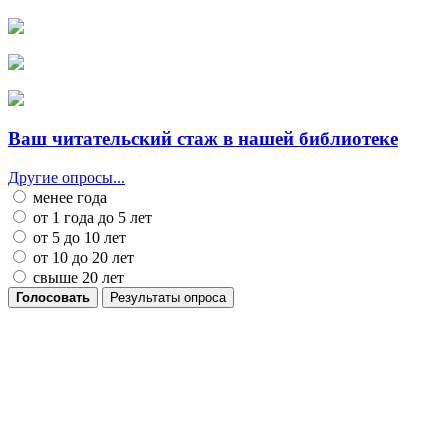
Ваш читательский стаж в нашей библиотеке
Другие опросы...
менее года
от 1 года до 5 лет
от 5 до 10 лет
от 10 до 20 лет
свыше 20 лет
Голосовать
Результаты опроса