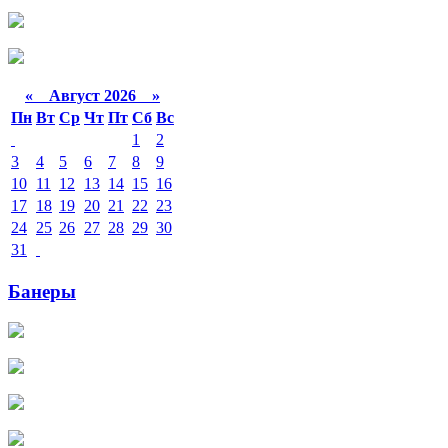
«
Август 2026 »
Пн
Вт
Ср
Чт
Пт
Сб
Вс
1
2
3
4
5
6
7
8
9
10
11
12
13
14
15
16
17
18
19
20
21
22
23
24
25
26
27
28
29
30
31
Банеры