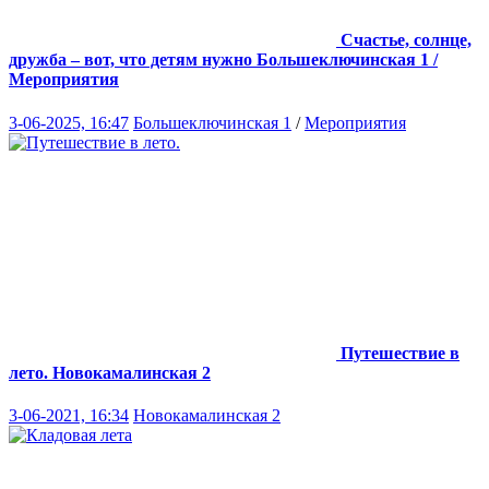
Счастье, солнце,
дружба – вот, что детям нужно
Большеключинская 1 /
Мероприятия
3-06-2025, 16:47
Большеключинская 1
/
Мероприятия
Путешествие в
лето.
Новокамалинская 2
3-06-2021, 16:34
Новокамалинская 2