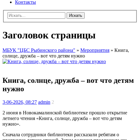
Контакты
Искать
Заголовок страницы
МБУК "ЦБС Рыбинского района"
»
Мероприятия
» Книга,
солнце, дружба – вот что детям нужно
Книга, солнце, дружба – вот что детям
нужно
3-06-2026, 08:27
admin
2
2 июня в Новокамалинской библиотеке прошло открытие
летнего чтения «Книга, солнце, дружба – вот что детям
нужно».
Сначала сотрудники библиотеки рассказали ребятам о