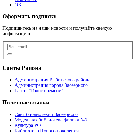
ОК
Оформить подписку
Подпишитесь на наши новости и получайте свежую
информацию
Сайты Района
Администрация Рыбинского района
Администрация города Заозёрного
Газета "Голос времени"
Полезные ссылки
Сайт библиотеки г.Заозёрного
Модельная библиотека филиал №7
Культура РФ
Библиотека Нового поколения