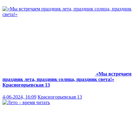
«Мы встречаем
праздник лета, праздник солнца, праздник света!»
Красногорьевская 13
4-06-2024, 16:09
Красногорьевская 13