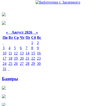
«
Август 2026 »
Пн
Вт
Ср
Чт
Пт
Сб
Вс
1
2
3
4
5
6
7
8
9
10
11
12
13
14
15
16
17
18
19
20
21
22
23
24
25
26
27
28
29
30
31
Банеры