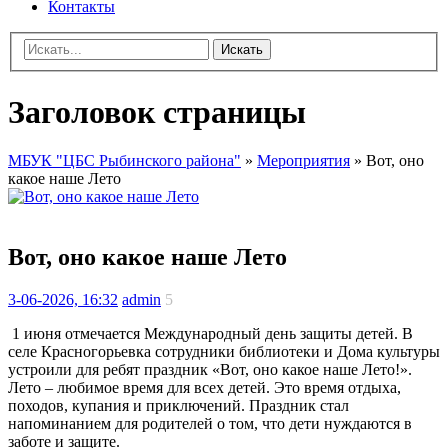
Контакты
Искать
Заголовок страницы
МБУК "ЦБС Рыбинского района"
»
Мероприятия
» Вот, оно
какое наше Лето
Вот, оно какое наше Лето
3-06-2026, 16:32
admin
5
1 июня отмечается Международный день защиты детей. В
селе Красногорьевка сотрудники библиотеки и Дома культуры
устроили для ребят праздник «Вот, оно какое наше Лето!».
Лето – любимое время для всех детей. Это время отдыха,
походов, купания и приключений. Праздник стал
напоминанием для родителей о том, что дети нуждаются в
заботе и защите.