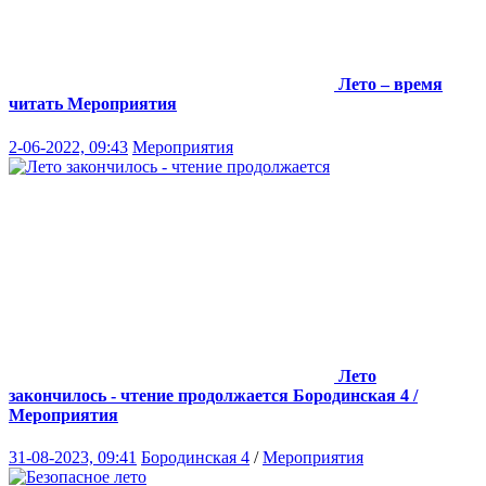
Лето – время
читать
Мероприятия
2-06-2022, 09:43
Мероприятия
Лето
закончилось - чтение продолжается
Бородинская 4 /
Мероприятия
31-08-2023, 09:41
Бородинская 4
/
Мероприятия