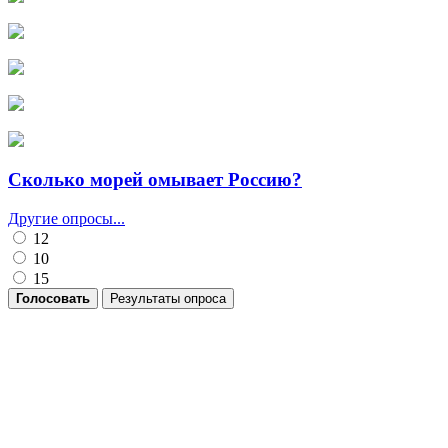
Сколько морей омывает Россию?
Другие опросы...
12
10
15
Голосовать
Результаты опроса