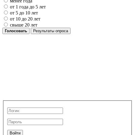
менее года
от 1 года до 5 лет
от 5 до 10 лет
от 10 до 20 лет
свыше 20 лет
Голосовать
Результаты опроса
Войти