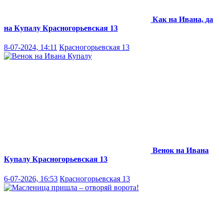
Как на Ивана, да
на Купалу
Красногорьевская 13
8-07-2024, 14:11
Красногорьевская 13
Венок на Ивана
Купалу
Красногорьевская 13
6-07-2026, 16:53
Красногорьевская 13