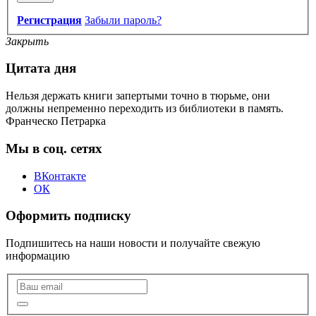
Регистрация
Забыли пароль?
Закрыть
Цитата дня
Нельзя держать книги запертыми точно в тюрьме, они
должны непременно переходить из библиотеки в память.
Франческо Петрарка
Мы в соц. сетях
ВКонтакте
ОК
Оформить подписку
Подпишитесь на наши новости и получайте свежую
информацию