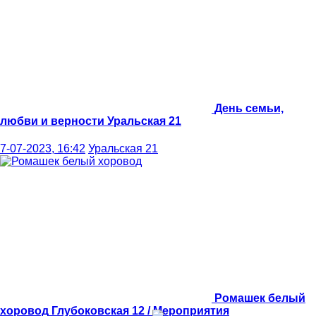
День семьи,
любви и верности
Уральская 21
7-07-2023, 16:42
Уральская 21
Ромашек белый
хоровод
Глубоковская 12 / Мероприятия