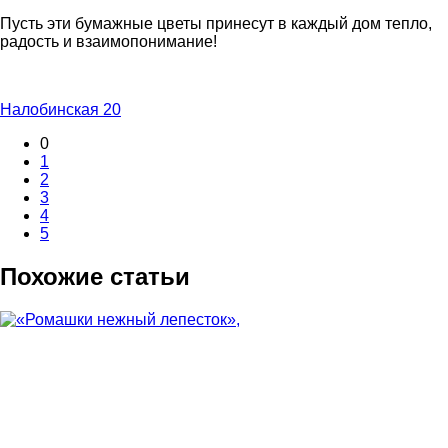
Пусть эти бумажные цветы принесут в каждый дом тепло,
радость и взаимопонимание!
Налобинская 20
0
1
2
3
4
5
Похожие статьи