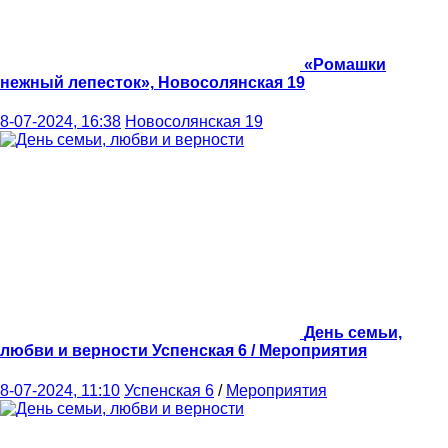
«Ромашки
нежный лепесток»,
Новосолянская 19
8-07-2024, 16:38
Новосолянская 19
День семьи,
любви и верности
Успенская 6 / Мероприятия
8-07-2024, 11:10
Успенская 6
/
Мероприятия