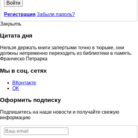
Войти
Регистрация
Забыли пароль?
Закрыть
Цитата дня
Нельзя держать книги запертыми точно в тюрьме, они
должны непременно переходить из библиотеки в память.
Франческо Петрарка
Мы в соц. сетях
ВКонтакте
ОК
Оформить подписку
Подпишитесь на наши новости и получайте свежую
информацию