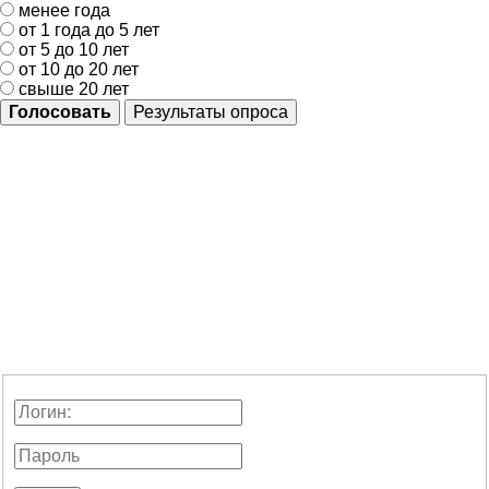
менее года
от 1 года до 5 лет
от 5 до 10 лет
от 10 до 20 лет
свыше 20 лет
Голосовать
Результаты опроса