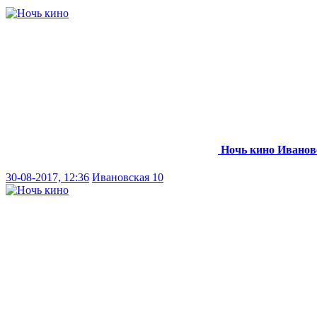
Ночь кино
Иванов
30-08-2017, 12:36
Ивановская 10