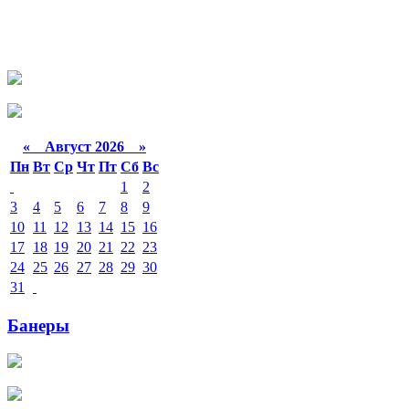
«
Август 2026 »
Пн
Вт
Ср
Чт
Пт
Сб
Вс
1
2
3
4
5
6
7
8
9
10
11
12
13
14
15
16
17
18
19
20
21
22
23
24
25
26
27
28
29
30
31
Банеры