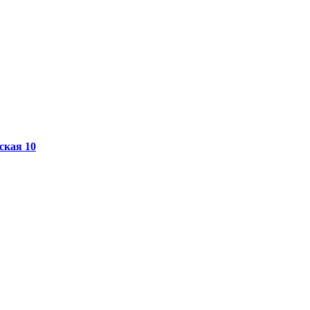
ская 10