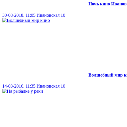
Ночь кино
Иванов
30-08-2018, 11:05
Ивановская 10
Волшебный мир к
14-03-2016, 11:35
Ивановская 10