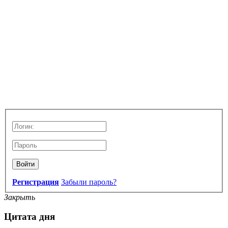
Войти
Регистрация
Забыли пароль?
Закрыть
Цитата дня