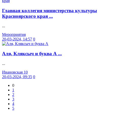
Главная коллегия министерства культуры
Красноярского края ...
...
Мероприятия
20-03-2024, 14:57
0
Аля, Кляксыч и буква А ...
...
Ивановская 10
20-03-2024, 09:35
0
0
1
2
3
4
5