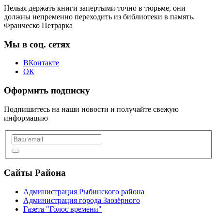
Нельзя держать книги запертыми точно в тюрьме, они
должны непременно переходить из библиотеки в память.
Франческо Петрарка
Мы в соц. сетях
ВКонтакте
ОК
Оформить подписку
Подпишитесь на наши новости и получайте свежую
информацию
Сайты Района
Администрация Рыбинского района
Администрация города Заозёрного
Газета "Голос времени"