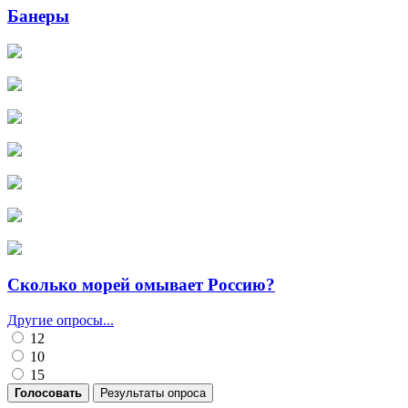
Банеры
Сколько морей омывает Россию?
Другие опросы...
12
10
15
Голосовать
Результаты опроса