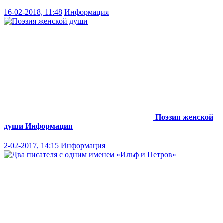
16-02-2018, 11:48
Информация
Поэзия женской
души
Информация
2-02-2017, 14:15
Информация