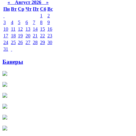
«
Август 2026 »
Пн
Вт
Ср
Чт
Пт
Сб
Вс
1
2
3
4
5
6
7
8
9
10
11
12
13
14
15
16
17
18
19
20
21
22
23
24
25
26
27
28
29
30
31
Банеры