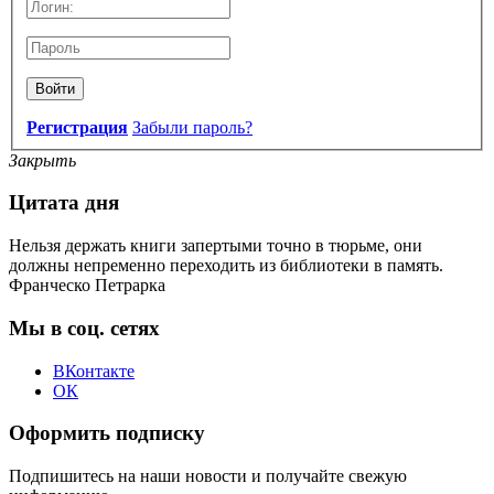
Войти
Регистрация
Забыли пароль?
Закрыть
Цитата дня
Нельзя держать книги запертыми точно в тюрьме, они
должны непременно переходить из библиотеки в память.
Франческо Петрарка
Мы в соц. сетях
ВКонтакте
ОК
Оформить подписку
Подпишитесь на наши новости и получайте свежую