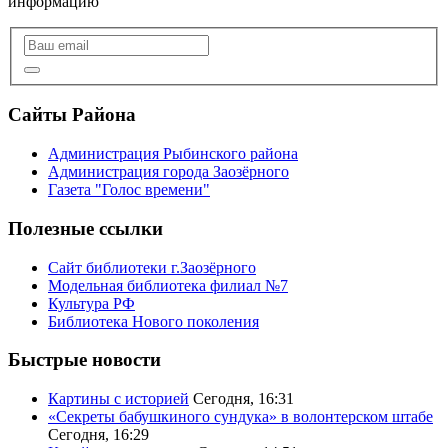
информацию
Сайты Района
Администрация Рыбинского района
Администрация города Заозёрного
Газета "Голос времени"
Полезные ссылки
Сайт библиотеки г.Заозёрного
Модельная библиотека филиал №7
Культура РФ
Библиотека Нового поколения
Быстрые новости
Картины с историей
Сегодня, 16:31
«Секреты бабушкиного сундука» в волонтерском штабе
Сегодня, 16:29