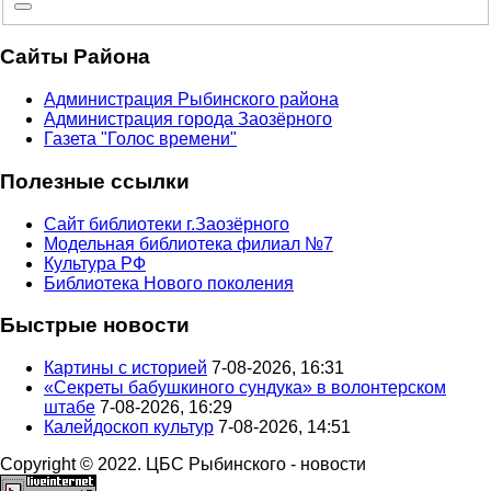
Сайты Района
Администрация Рыбинского района
Администрация города Заозёрного
Газета "Голос времени"
Полезные ссылки
Сайт библиотеки г.Заозёрного
Модельная библиотека филиал №7
Культура РФ
Библиотека Нового поколения
Быстрые новости
Картины с историей
7-08-2026, 16:31
«Секреты бабушкиного сундука» в волонтерском
штабе
7-08-2026, 16:29
Калейдоскоп культур
7-08-2026, 14:51
Copyright © 2022. ЦБС Рыбинского - новости