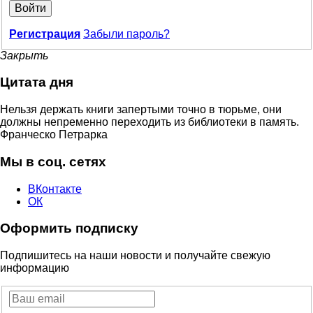
Войти
Регистрация
Забыли пароль?
Закрыть
Цитата дня
Нельзя держать книги запертыми точно в тюрьме, они
должны непременно переходить из библиотеки в память.
Франческо Петрарка
Мы в соц. сетях
ВКонтакте
ОК
Оформить подписку
Подпишитесь на наши новости и получайте свежую
информацию