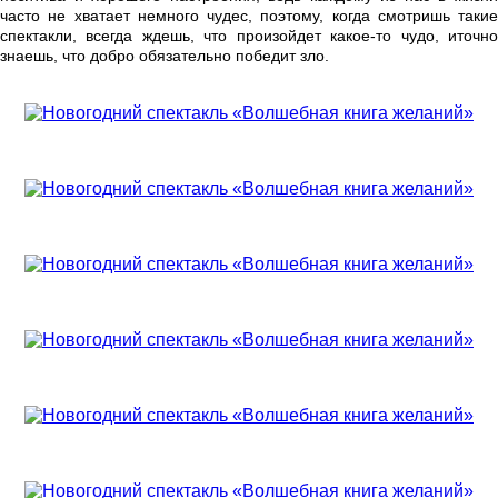
часто не хватает немного чудес, поэтому, к
огда смотришь такие
спектакли, всегда ждешь, что произойдет какое-то чудо, и
точно
знаешь, что добро обязательно победит зло.