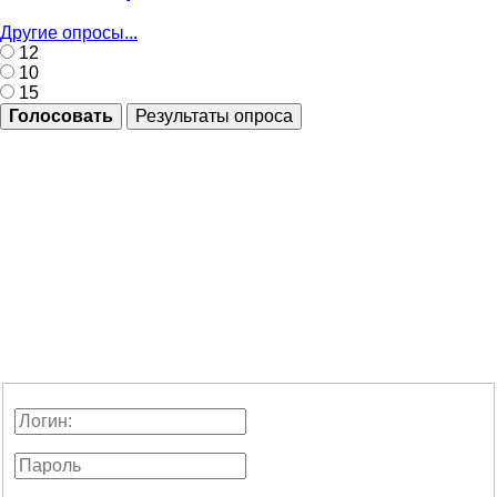
Другие опросы...
12
10
15
Голосовать
Результаты опроса