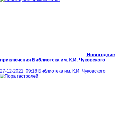
Новогодние
приключения
Библиотека им. К.И. Чуковского
27-12-2021, 09:18
Библиотека им. К.И. Чуковского