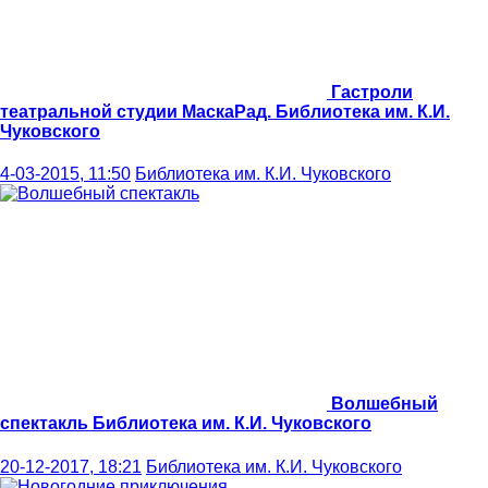
Гастроли
театральной студии МаскаРад.
Библиотека им. К.И.
Чуковского
4-03-2015, 11:50
Библиотека им. К.И. Чуковского
Волшебный
спектакль
Библиотека им. К.И. Чуковского
20-12-2017, 18:21
Библиотека им. К.И. Чуковского