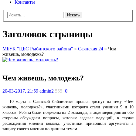
Контакты
Искать
Заголовок страницы
МБУК "ЦБС Рыбинского района"
»
Саянская 24
» Чем
живешь, молодежь?
Чем живешь, молодежь?
20-03-2017, 21:59
admin2
555
0
10 марта в Саянской библиотеке прошел диспут на тему «Чем
живешь, молодежь?», участниками которого стали ученики 9 и 10
классов. Ребята были поделены на 2 команды, в ходе мероприятия обе
стороны обсуждали вопросы, которые задавал ведущий, в случае
расхождения мнений команд, участники приводили аргументы в
защиту своего мнения по данным темам.