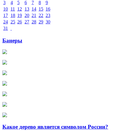
3
4
5
6
7
8
9
10
11
12
13
14
15
16
17
18
19
20
21
22
23
24
25
26
27
28
29
30
31
Банеры
Какое дерево является символом России?