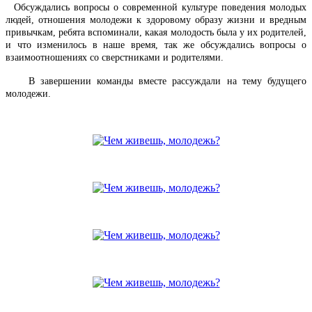
Обсуждались вопросы о современной культуре поведения молодых
людей, отношения молодежи к здоровому образу жизни и вредным
привычкам, ребята вспоминали, какая молодость была у их родителей,
и что изменилось в наше время, так же обсуждались вопросы о
взаимоотношениях со сверстниками и родителями.
В завершении команды вместе рассуждали на тему будущего
молодежи.