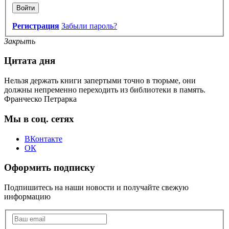
Войти
Регистрация
Забыли пароль?
Закрыть
Цитата дня
Нельзя держать книги запертыми точно в тюрьме, они
должны непременно переходить из библиотеки в память.
Франческо Петрарка
Мы в соц. сетях
ВКонтакте
ОК
Оформить подписку
Подпишитесь на наши новости и получайте свежую
информацию