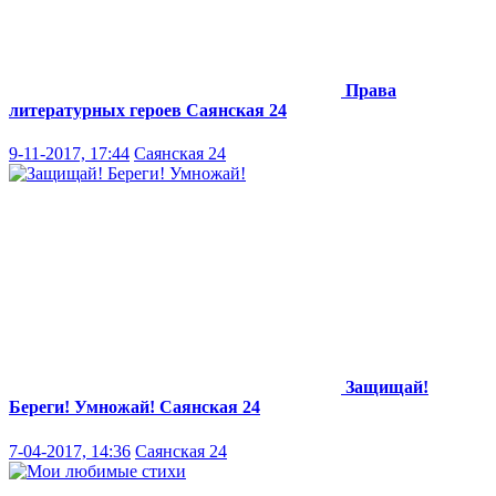
Права
литературных героев
Саянская 24
9-11-2017, 17:44
Саянская 24
Защищай!
Береги! Умножай!
Саянская 24
7-04-2017, 14:36
Саянская 24