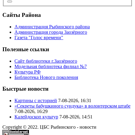
Сайты Района
Администрация Рыбинского района
Администрация города Заозёрного
Газета "Голос времени"
Полезные ссылки
Сайт библиотеки г.Заозёрного
Модельная библиотека филиал №7
Культура РФ
Библиотека Нового поколения
Быстрые новости
Картины с историей
7-08-2026, 16:31
«Секреты бабушкиного сундука» в волонтерском штабе
7-08-2026, 16:29
Калейдоскоп культур
7-08-2026, 14:51
Copyright © 2022. ЦБС Рыбинского - новости