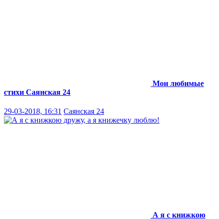
Мои любимые
стихи
Саянская 24
29-03-2018, 16:31
Саянская 24
А я с книжкою