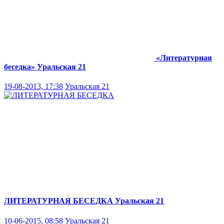
«Литературная
беседка»
Уральская 21
19-08-2013, 17:38
Уральская 21
ЛИТЕРАТУРНАЯ БЕСЕДКА
Уральская 21
10-06-2015, 08:58
Уральская 21