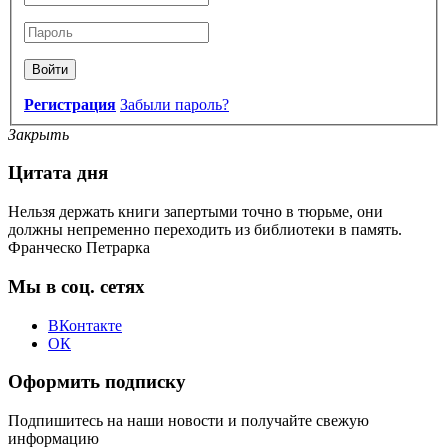
Войти
Регистрация
Забыли пароль?
Закрыть
Цитата дня
Нельзя держать книги запертыми точно в тюрьме, они
должны непременно переходить из библиотеки в память.
Франческо Петрарка
Мы в соц. сетях
ВКонтакте
ОК
Оформить подписку
Подпишитесь на наши новости и получайте свежую
информацию