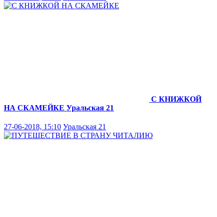
С КНИЖКОЙ
НА СКАМЕЙКЕ
Уральская 21
27-06-2018, 15:10
Уральская 21