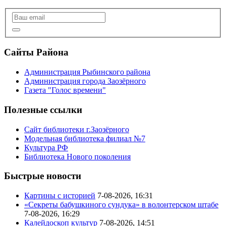
Сайты Района
Администрация Рыбинского района
Администрация города Заозёрного
Газета "Голос времени"
Полезные ссылки
Сайт библиотеки г.Заозёрного
Модельная библиотека филиал №7
Культура РФ
Библиотека Нового поколения
Быстрые новости
Картины с историей
7-08-2026, 16:31
«Секреты бабушкиного сундука» в волонтерском штабе
7-08-2026, 16:29
Калейдоскоп культур
7-08-2026, 14:51