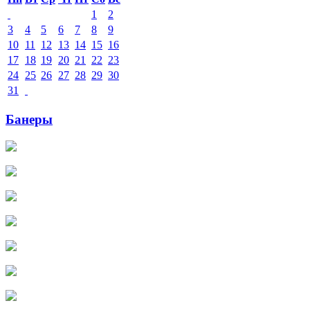
1
2
3
4
5
6
7
8
9
10
11
12
13
14
15
16
17
18
19
20
21
22
23
24
25
26
27
28
29
30
31
Банеры