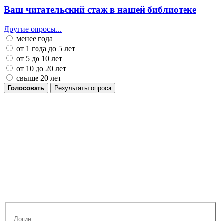
Ваш читательский стаж в нашей библиотеке
Другие опросы...
менее года
от 1 года до 5 лет
от 5 до 10 лет
от 10 до 20 лет
свыше 20 лет
Голосовать
Результаты опроса