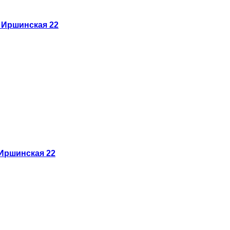
Иршинская 22
Иршинская 22