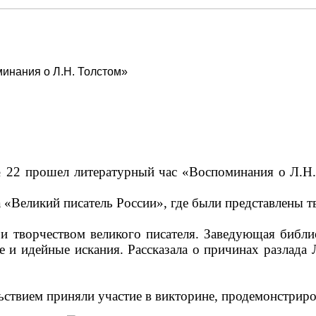
инания о Л.Н. Толстом»
22 прошел литературный час «Воспоминания о Л.Н.
«Великий писатель России», где были представлены т
 творчеством великого писателя. Заведующая библи
е и идейные искания. Рассказала о причинах разлада
ствием приняли участие в викторине, продемонстриро