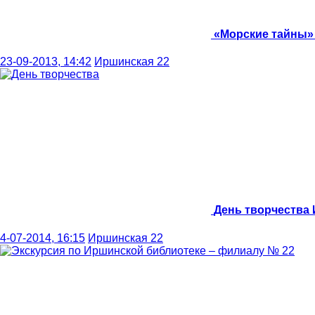
«Морские тайны»
23-09-2013, 14:42
Иршинская 22
День творчества
4-07-2014, 16:15
Иршинская 22