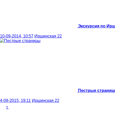
Экскурсия по Ир
10-09-2014, 10:57
Иршинская 22
Пестрые страни
4-09-2015, 19:11
Иршинская 22