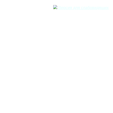
Версия для слабовидящих